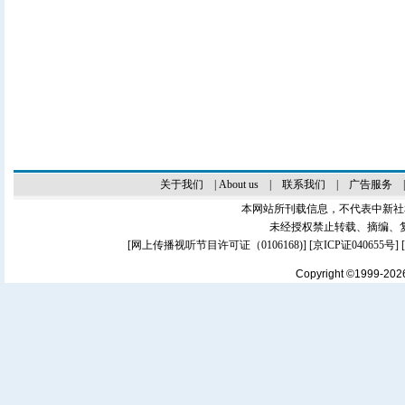
关于我们
|
About us
|
联系我们
|
广告服务
本网站所刊载信息，不代表中新社
未经授权禁止转载、摘编、
[
网上传播视听节目许可证（0106168)
] [
京ICP证040655号
]
Copyright ©1999-20