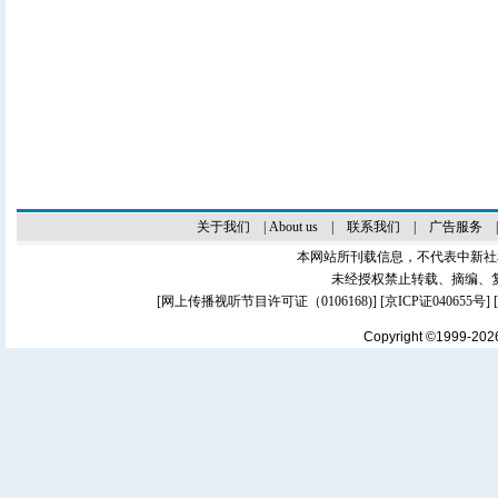
关于我们
|
About us
|
联系我们
|
广告服务
本网站所刊载信息，不代表中新社
未经授权禁止转载、摘编、
[
网上传播视听节目许可证（0106168)
] [
京ICP证040655号
]
Copyright ©1999-20