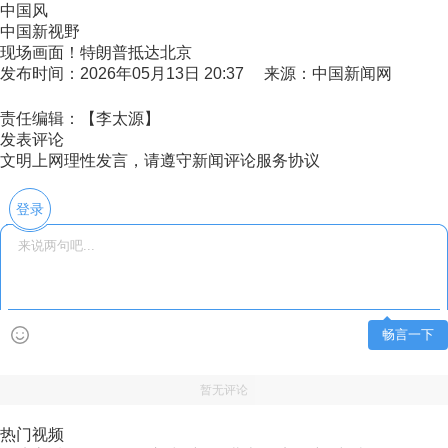
中国风
中国新视野
现场画面！特朗普抵达北京
发布时间：2026年05月13日 20:37 来源：中国新闻网
责任编辑：【李太源】
发表评论
文明上网理性发言，请遵守新闻评论服务协议
登录
畅言一下
暂无评论
热门视频