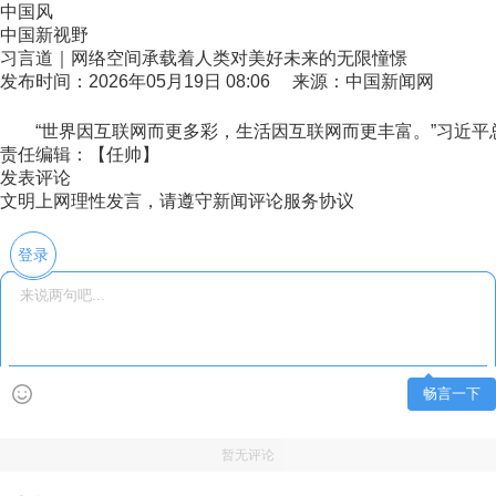
中国风
中国新视野
习言道｜网络空间承载着人类对美好未来的无限憧憬
发布时间：2026年05月19日 08:06 来源：中国新闻网
“世界因互联网而更多彩，生活因互联网而更丰富。”习近平
责任编辑：【任帅】
发表评论
文明上网理性发言，请遵守新闻评论服务协议
登录
畅言一下
暂无评论