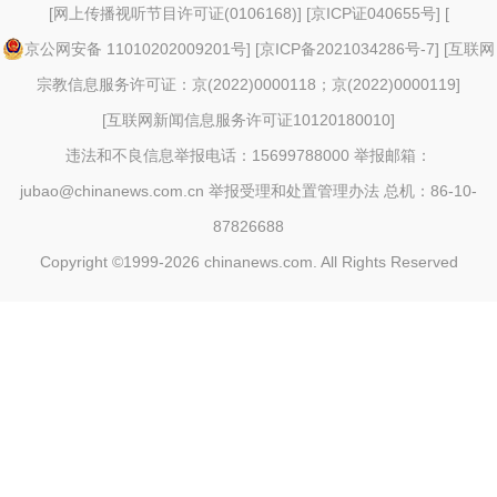
[
网上传播视听节目许可证(0106168)
] [
京ICP证040655号
] [
京公网安备 11010202009201号
] [
京ICP备2021034286号-7
] [
互联网
宗教信息服务许可证：京(2022)0000118；京(2022)0000119
]
[
互联网新闻信息服务许可证10120180010
]
违法和不良信息举报电话：15699788000 举报邮箱：
jubao@chinanews.com.cn
举报受理和处置管理办法
总机：86-10-
87826688
Copyright ©1999-2026
chinanews.com. All Rights Reserved