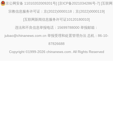
京公网安备 11010202009201号
] [
京ICP备2021034286号-7
] [
互联网
宗教信息服务许可证：京(2022)0000118；京(2022)0000119
]
[
互联网新闻信息服务许可证10120180010
]
违法和不良信息举报电话：15699788000 举报邮箱：
jubao@chinanews.com.cn
举报受理和处置管理办法
总机：86-10-
87826688
Copyright ©1999-2026
chinanews.com. All Rights Reserved