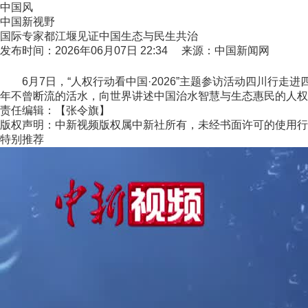
中国风
中国新视野
国际专家都江堰见证中国生态与民生共治
发布时间：2026年06月07日 22:34 来源：中国新闻网
6月7日，“人权行动看中国·2026”主题参访活动四川行走
年不曾断流的活水，向世界讲述中国治水智慧与生态惠民的人权故事
责任编辑：【张令旗】
版权声明：中新视频版权属中新社所有，未经书面许可的使用行
特别推荐