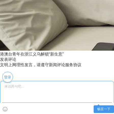
港澳台青年在浙江义乌解锁“新生意”
发表评论
文明上网理性发言，请遵守新闻评论服务协议
登录
畅言一下