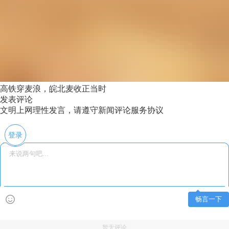
高铁穿麦浪，皖北麦收正当时
发表评论
文明上网理性发言，请遵守新闻评论服务协议
登录
畅言一下
暂无评论