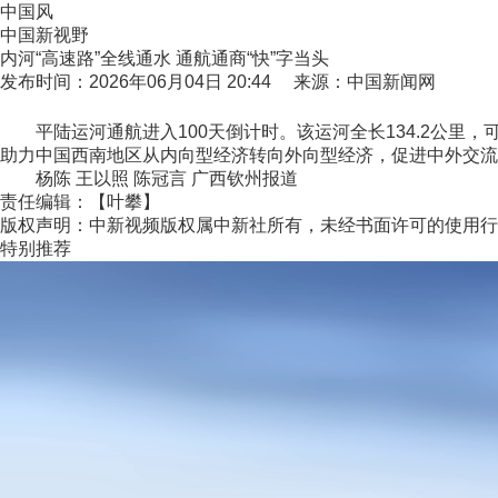
中国风
中国新视野
内河“高速路”全线通水 通航通商“快”字当头
发布时间：2026年06月04日 20:44 来源：中国新闻网
平陆运河通航进入100天倒计时。该运河全长134.2公里，
助力中国西南地区从内向型经济转向外向型经济，促进中外交流
杨陈 王以照 陈冠言 广西钦州报道
责任编辑：【叶攀】
版权声明：中新视频版权属中新社所有，未经书面许可的使用行
特别推荐