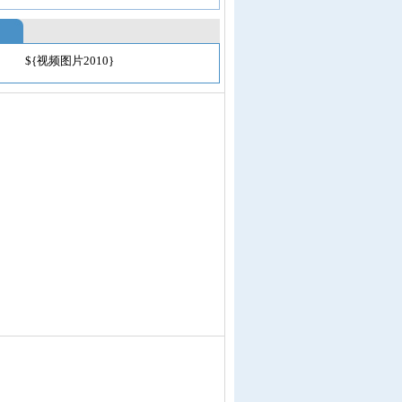
${视频图片2010}