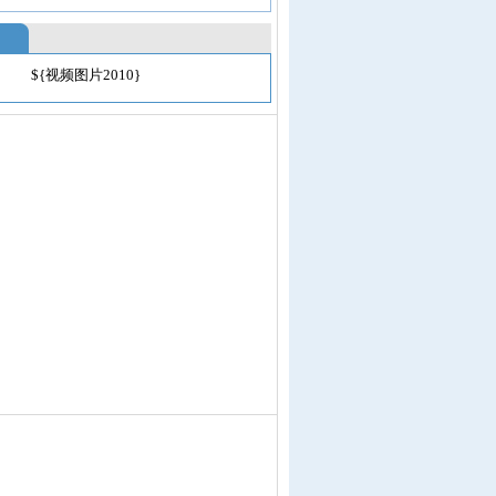
${视频图片2010}