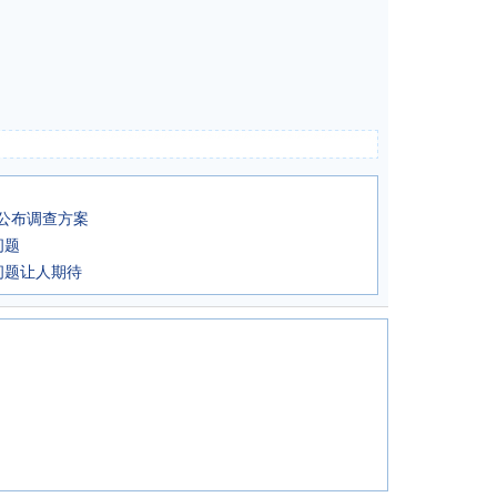
局公布调查方案
问题
问题让人期待