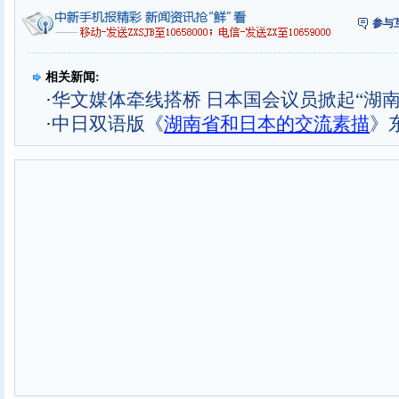
参与
相关新闻:
·
华文媒体牵线搭桥 日本国会议员掀起“湖南
·
中日双语版《
湖南省和日本的交流素描
》