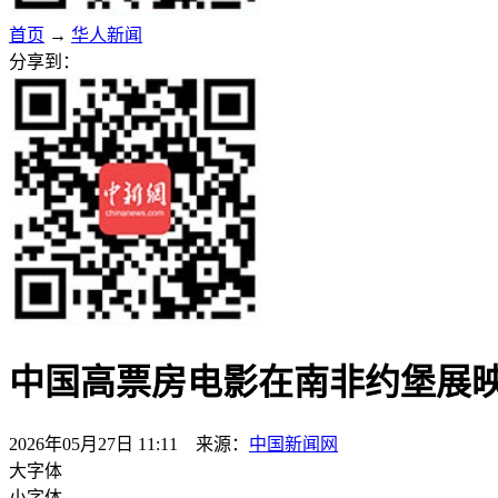
首页
→
华人新闻
分享到：
中国高票房电影在南非约堡展
2026年05月27日 11:11 来源：
中国新闻网
大字体
小字体