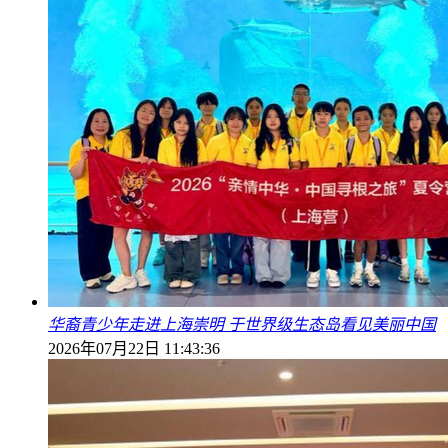
华裔青少年走进上海崇明 于世界级生态岛看见美丽中国
2026年07月22日 11:43:36