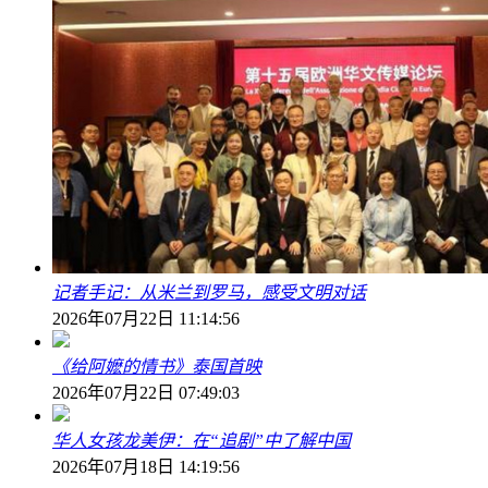
记者手记：从米兰到罗马，感受文明对话
2026年07月22日 11:14:56
《给阿嬷的情书》泰国首映
2026年07月22日 07:49:03
华人女孩龙美伊：在“追剧”中了解中国
2026年07月18日 14:19:56