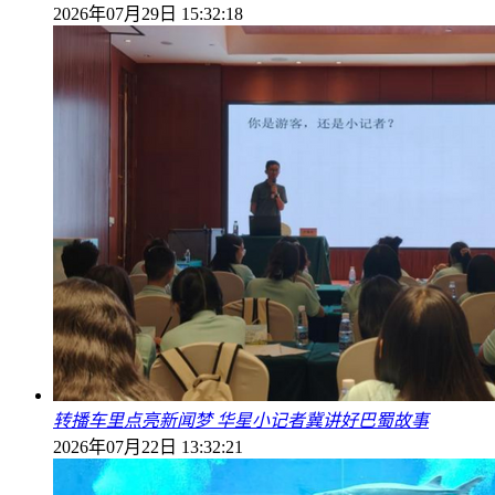
2026年07月29日 15:32:18
转播车里点亮新闻梦 华星小记者冀讲好巴蜀故事
2026年07月22日 13:32:21