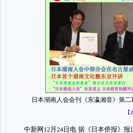
日本湖南人会会刊《东瀛湘音》第二
【
中新网12月24日电 据《日本侨报》报道