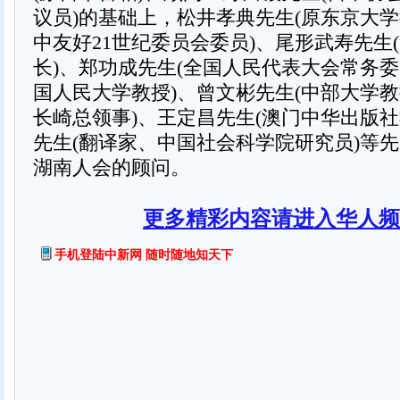
议员)的基础上，松井孝典先生(原东京大
中友好21世纪委员会委员)、尾形武寿先生
长)、郑功成先生(全国人民代表大会常务
国人民大学教授)、曾文彬先生(中部大学
长崎总领事)、王定昌先生(澳门中华出版社
先生(翻译家、中国社会科学院研究员)等
湖南人会的顾问。
更多精彩内容请进入华人频
手机登陆中新网 随时随地知天下