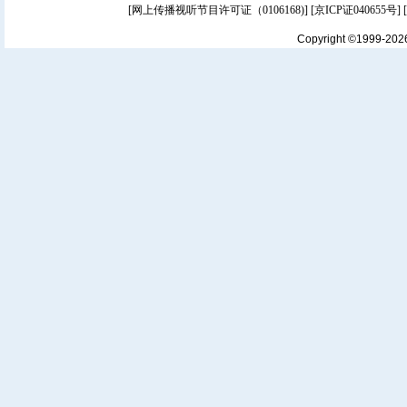
[
网上传播视听节目许可证（0106168)
] [
京ICP证040655号
]
Copyright ©1999-20