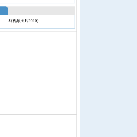
${视频图片2010}