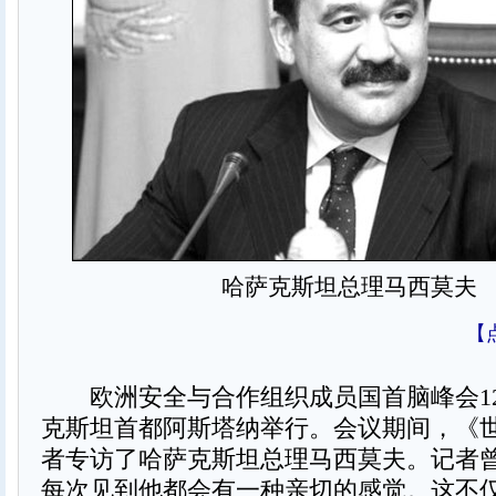
哈萨克斯坦总理马西莫夫
【
欧洲安全与合作组织成员国首脑峰会12
克斯坦首都阿斯塔纳举行。会议期间，《
者专访了哈萨克斯坦总理马西莫夫。记者
每次见到他都会有一种亲切的感觉。这不