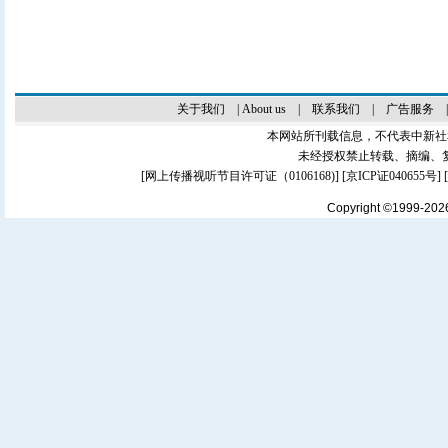
关于我们
|
About us
|
联系我们
|
广告服务
本网站所刊载信息，不代表中新社
未经授权禁止转载、摘编、
[
网上传播视听节目许可证（0106168)
] [
京ICP证040655号
]
Copyright ©1999-20