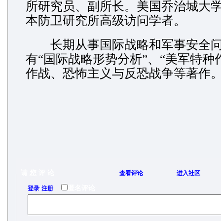
所研究员、副所长。美国乔治城大
本防卫研究所高级访问学者。
长期从事国际战略和军事安全问
有“国际战略形势分析”、“美军特种
作战、恐怖主义与反恐战争等著作
请 您 评 论
查看评论
进入社区
/
匿名评论
登录
注册