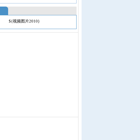
${视频图片2010}