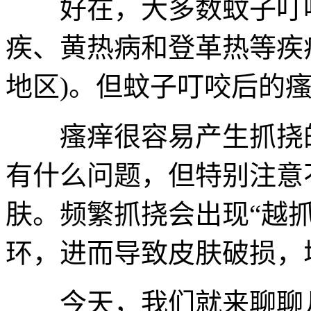
好在，大多数蚊子叮咬
疾、黄热病和登革热等疾
地区)。但蚊子叮咬后的
瘙痒很容易产生抓挠的
有什么问题，但特别注意
肤。频繁抓挠会出现“越
环，进而导致皮肤破损，
今天，我们就来聊聊几