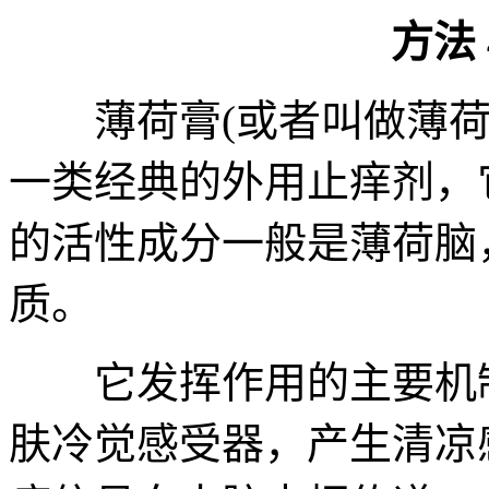
方法
薄荷膏(或者叫做薄荷
一类经典的外用止痒剂，
的活性成分一般是薄荷脑
质。
它发挥作用的主要机制
肤冷觉感受器，产生清凉