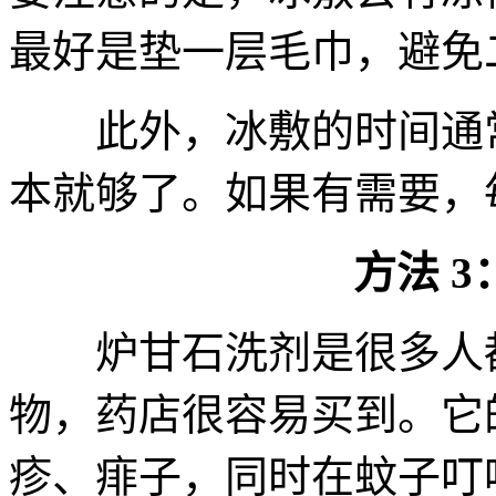
最好是垫一层毛巾，避免
此外，冰敷的时间通常会更
本就够了。如果有需要，
方法 
炉甘石洗剂是很多人都
物，药店很容易买到。它
疹、痱子，同时在蚊子叮