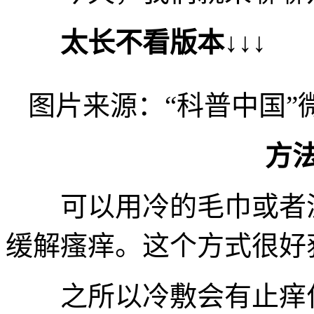
太长不看版本↓↓↓
图片来源：“科普中国”
方法
可以用冷的毛巾或者湿
缓解瘙痒。这个方式很好
之所以冷敷会有止痒作