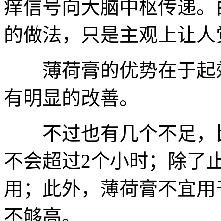
痒信号向大脑中枢传递。
的做法，只是主观上让人
薄荷膏的优势在于起效快
有明显的改善。
不过也有几个不足，比
不会超过2个小时；除了
用；此外，薄荷膏不宜用
不够高。