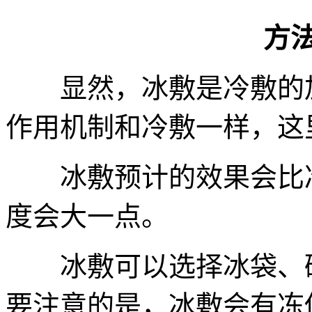
方法
显然，冰敷是冷敷的加
作用机制和冷敷一样，这
冰敷预计的效果会比冷
度会大一点。
冰敷可以选择冰袋、碎
要注意的是，冰敷会有冻