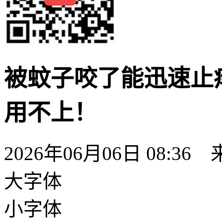
被蚊子咬了能迅速止
用不上！
2026年06月06日 08:
大字体
小字体