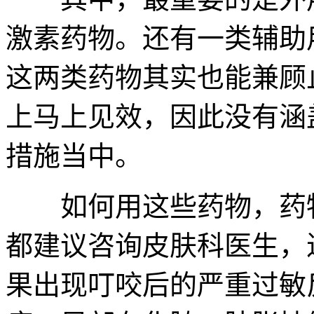
激素药物。还有一类辅助
这两类药物其实也能兼顾
上马上见效，因此没有涵
措施当中。
如何用这些药物，药物
都建议咨询皮肤科医生，
果出现叮咬后的严重过敏