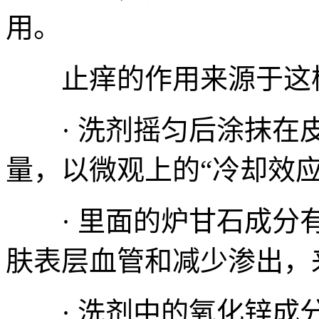
用。
止痒的作用来源于这
· 洗剂摇匀后涂抹在皮
量，以微观上的“冷却效
· 里面的炉甘石成分有
肤表层血管和减少渗出，
· 洗剂中的氧化锌成分