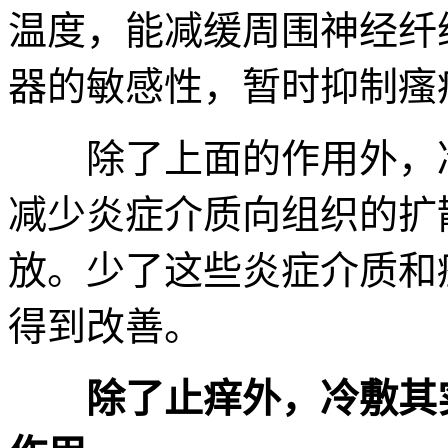
温度，能减缓周围神经纤
器的敏感性，暂时抑制瘙
除了上面的作用外，冷
减少炎症介质向组织的扩
放。少了这些炎症介质和
得到改善。
除了止痒外，冷敷其