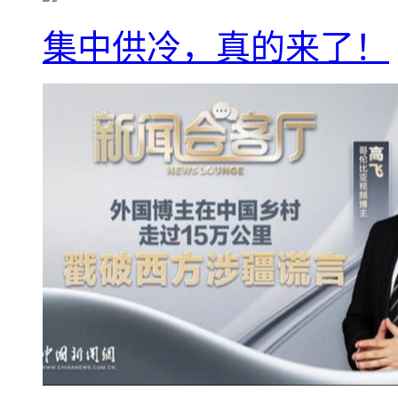
集中供冷，真的来了！