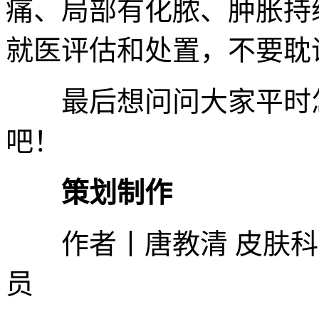
痛、局部有化脓、肿胀持
就医评估和处置，不要耽
最后想问问大家平时怎
吧！
策划制作
作者丨唐教清 皮肤科主
员