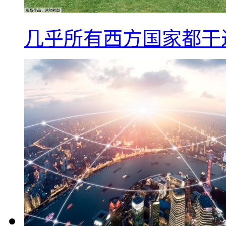
几乎所有西方国家都干