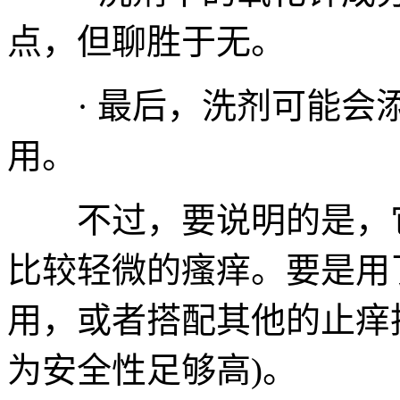
点，但聊胜于无。
· 最后，洗剂可能会添
用。
不过，要说明的是，它
比较轻微的瘙痒。要是用
用，或者搭配其他的止痒
为安全性足够高)。