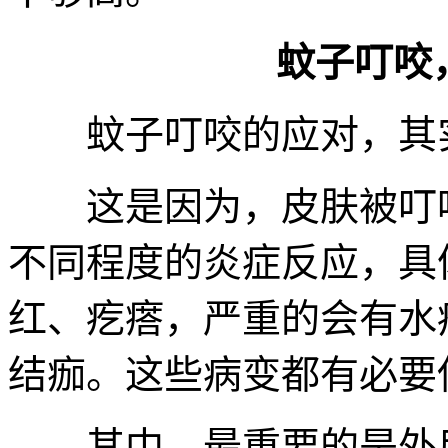
蚊子叮咬
蚊子叮咬的应对，其实
这是因为，皮肤被叮咬
不同程度的炎症反应，具
红、疙瘩，严重的会有水
结痂。这些病变都有必要
其中，最重要的是外用