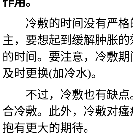
作用。
冷敷的时间没有严格的
主，要想起到缓解肿胀的效果
的时间。要注意，冷敷期
及时更换(加冷水)。
不过，冷敷也有缺点。
合冷敷。此外，冷敷对瘙
抱有更大的期待。