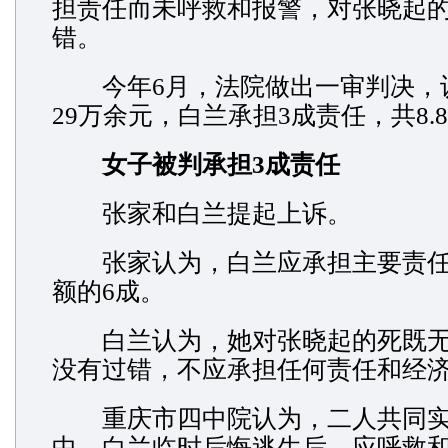
担责任而未呼救和报警，对张晓起
错。
今年6月，法院做出一审判决，
29万余元，白兰承担3成责任，共8.
女子被判承担3成责任
张家和白兰提起上诉。
张家认为，白兰应承担主要责任
额的6成。
白兰认为，她对张晓起的死既无
没有过错，不应承担任何责任和经
重庆市四中院认为，二人共同实
中，白兰临时后悔逃生后，应呼救