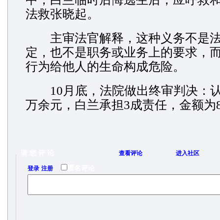
法救张晓起。
主审法官解释，这种义务不是法
定，也不是职务或业务上的要求，
行为给他人的生命构成危险。
10月底，法院做出终审判决：认
万余元，白兰承担3成责任，金额为8
请 您 评 论
查看评论
进入社区
/
匿名评论
登录
注册