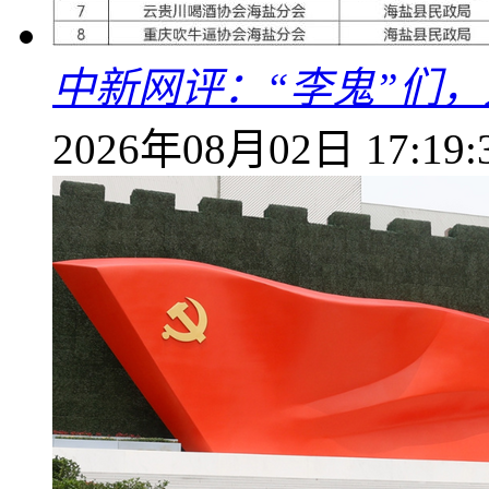
中新网评：“李鬼”们，
2026年08月02日 17:19: