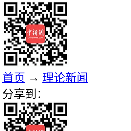
首页
→
理论新闻
分享到：