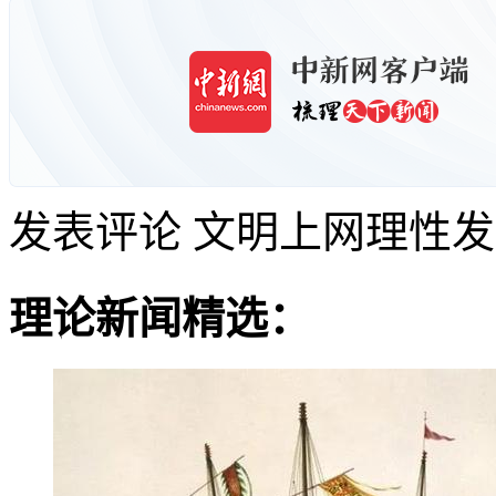
发表评论
文明上网理性发
理论新闻精选：