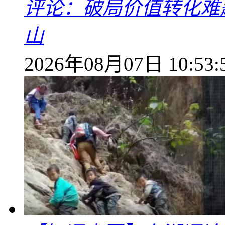
评论：破局价值转化难
山
2026年08月07日 10:53: