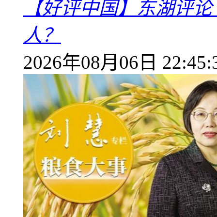
【好评中国】东湖评论
人？
2026年08月06日 22:45: