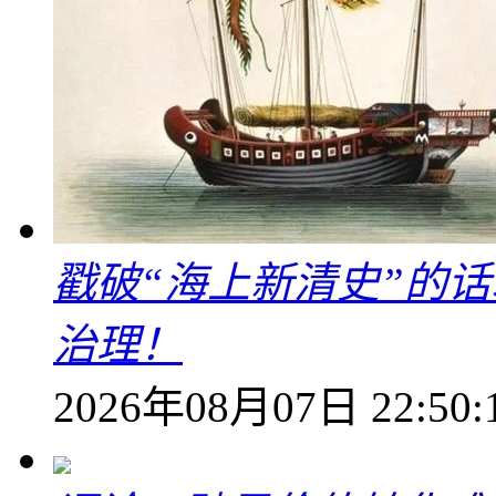
戳破“海上新清史”的
治理！
2026年08月07日 22:50: