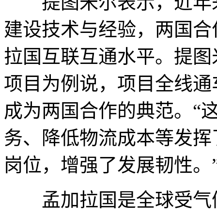
提图米尔表示，近年来
建设技术与经验，两国合
拉国互联互通水平。提图
项目为例说，项目全线通车
成为两国合作的典范。“
务、降低物流成本等发挥
岗位，增强了发展韧性。
孟加拉国是全球受气候