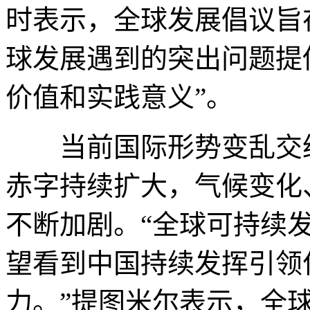
时表示，全球发展倡议旨
球发展遇到的突出问题提
价值和实践意义”。
当前国际形势变乱交织
赤字持续扩大，气候变化
不断加剧。“全球可持续
望看到中国持续发挥引领
力。”提图米尔表示，全