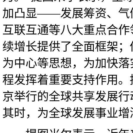
加凸显——发展筹资、气
互联互通等八大重点合作
续增长提供了全面框架；
为中心等思想，为加快落实
程发挥着重要支持作用。
京举行的全球共享发展行
其时，为全球发展事业增