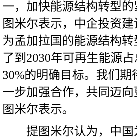
一，加快能源结构转型的
图米尔表示，中企投资建
为孟加拉国的能源结构转
了到2030年可再生能源占
30%的明确目标。我们
一步加强合作，共同迈向
图米尔表示。
提图米尔认为，中国为