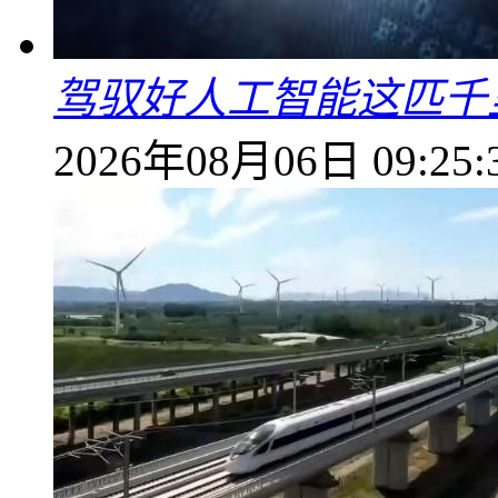
驾驭好人工智能这匹千
2026年08月06日 09:25: