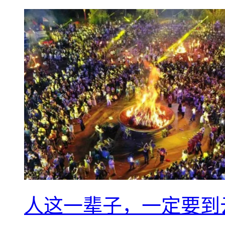
人这一辈子，一定要到