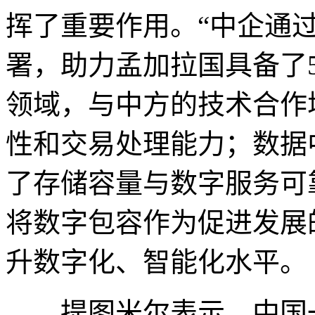
挥了重要作用。“中企通
署，助力孟加拉国具备了
领域，与中方的技术合作
性和交易处理能力；数据
了存储容量与数字服务可
将数字包容作为促进发展
升数字化、智能化水平。
提图米尔表示，中国一