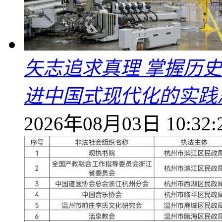
矢志追求真理 掌握历
进中国式现代化的实践
2026年08月03日 10:32: