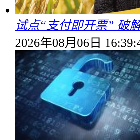
试点“支付即开票” 破
2026年08月06日 16:39: