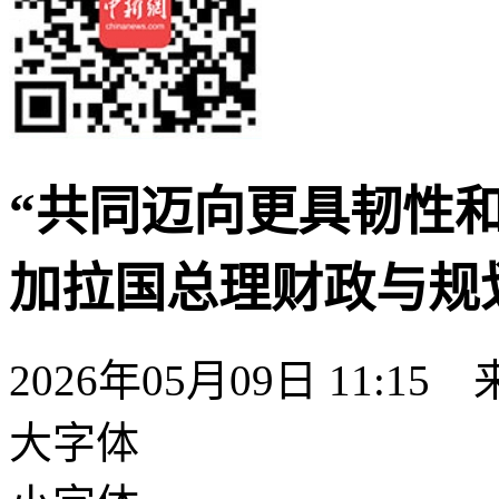
“共同迈向更具韧性
加拉国总理财政与规
2026年05月09日 11:
大字体