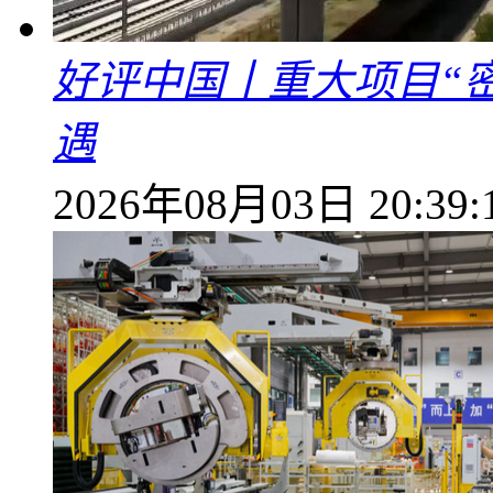
好评中国丨重大项目“
遇
2026年08月03日 20:39: