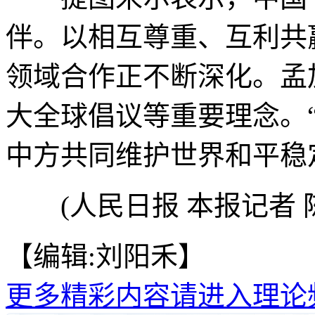
伴。以相互尊重、互利共
领域合作正不断深化。孟
大全球倡议等重要理念。
中方共同维护世界和平稳
(人民日报 本报记者 
【编辑:刘阳禾】
更多精彩内容请进入理论