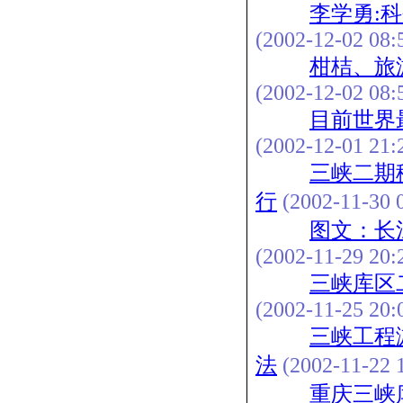
李学勇:
(2002-12-02 08:
柑桔、旅
(2002-12-02 08:
目前世界
(2002-12-01 21:
三峡二期
行
(2002-11-30 0
图文：长
(2002-11-29 20:
三峡库区
(2002-11-25 20:
三峡工程
法
(2002-11-22 1
重庆三峡