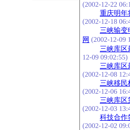
(2002-12-22 06:
重庆明年
(2002-12-18 06:
三峡输变
网
(2002-12-09 1
三峡库区
12-09 09:02:55)
三峡库区
(2002-12-08 12:
三峡移民
(2002-12-06 16:
三峡库区
(2002-12-03 13:
科技合作
(2002-12-02 09: