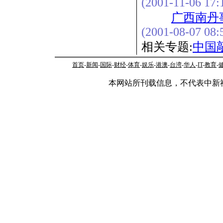
(2001-11-06 17:
广西南丹
(2001-08-07 08:
相关专题:
中国
首页
-
新闻
-
国际
-
财经
-
体育
-
娱乐
-
港澳
-
台湾
-
华人
-
IT
-
教育
-
本网站所刊载信息，不代表中新