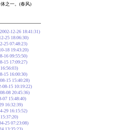
之一。(春风)
2002-12-26 18:41:31)
2-25 18:06:30)
2-25 07:48:23)
0-18 19:43:20)
8-16 09:55:50)
8-15 17:09:27)
16:56:03)
8-15 16:00:30)
08-15 15:40:28)
-08-15 10:19:22)
08-08 20:45:36)
-07 15:48:40)
29 16:32:39)
4-29 16:15:52)
15:37:20)
4-25 07:23:08)
24 13:35:23)