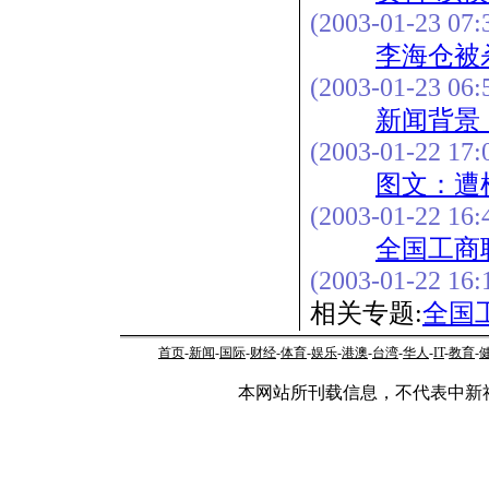
(2003-01-23 07:
李海仓被
(2003-01-23 06:
新闻背景
(2003-01-22 17:
图文：遭
(2003-01-22 16:
全国工商
(2003-01-22 16:
相关专题:
全国
首页
-
新闻
-
国际
-
财经
-
体育
-
娱乐
-
港澳
-
台湾
-
华人
-
IT
-
教育
-
本网站所刊载信息，不代表中新