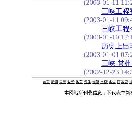
(2003-01-11 11:
三峡工程
(2003-01-11 09:
三峡工程
(2003-01-10 17:
历史上出
(2003-01-01 07:
三峡-常
(2002-12-23 14:
首页
-
新闻
-
国际
-
财经
-
体育
-
娱乐
-
港澳
-
台湾
-
华人
-
IT
-
教育
-
本网站所刊载信息，不代表中新