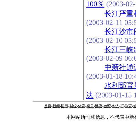
100％
(2003-02-
长江严重
(2003-02-11 05:
长江沙市
(2003-02-10 05:
长江三峡
(2003-02-09 06:
中新社通
(2003-01-18 10:
水利部官
决
(2003-01-15 1
首页
-
新闻
-
国际
-
财经
-
体育
-
娱乐
-
港澳
-
台湾
-
华人
-
IT
-
教育
-
本网站所刊载信息，不代表中新