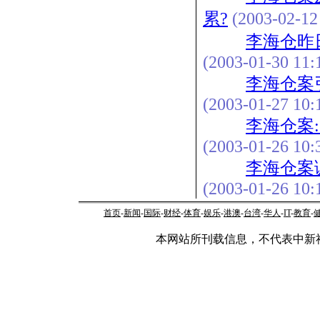
累?
(2003-02-12
李海仓昨
(2003-01-30 11:
李海仓案
(2003-01-27 10:
李海仓案
(2003-01-26 10:
李海仓案
(2003-01-26 10:
首页
-
新闻
-
国际
-
财经
-
体育
-
娱乐
-
港澳
-
台湾
-
华人
-
IT
-
教育
-
本网站所刊载信息，不代表中新