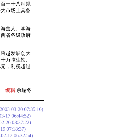
百一十八种规
铁大市场上具备
海鑫人。李海
山西省各级政府
跨越发展创大
四十万吨生铁、
亿元，利税超过
。
编辑:
余瑞冬
2003-03-20 07:35:16)
3-17 06:44:52)
02-26 08:37:22)
19 07:18:37)
02-12 06:32:54)