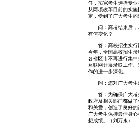
任，拓宽考生选择专业
从两项改革目前的实施
定，受到了广大考生的
问：高考结束后，考
有何变化？
答：高校招生实行网
今年，全国高校招生录
各省区市不再进行集中
互联网开展录取工作。
作的进一步深化。
问：您对广大考生还
答：为确保广大考生
政府及相关部门都做了
和关爱，创造了良好的
广大考生保持最佳身心
想成绩。（刘万永）