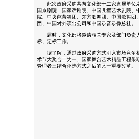
此次政府采购共向文化部十二家直属单位发
国京剧院、国家话剧院、中国儿童艺术剧院、
院、中央芭蕾舞团、东方歌舞团、中国歌舞团
团、中国对外演出公司和中国录音录像总社。
届时，文化部将邀请相关专家及部门负责人
标、定标工作。
据了解，通过政府采购方式引入市场竞争机
术节大奖合二为一、国家舞台艺术精品工程采
管理者三结合评选方式之后的又一重要改革。