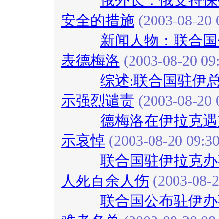
俄外长：俄支持保
安全的措施
(2003-08-20 
新闻人物：联合国
表德梅洛
(2003-08-20 09:
综述:联合国驻伊
示强烈谴责
(2003-08-20 
德梅洛在伊拉克遇
示哀悼
(2003-08-20 09:30
联合国驻伊拉克办
人死百余人伤
(2003-08-2
联合国公布驻伊办