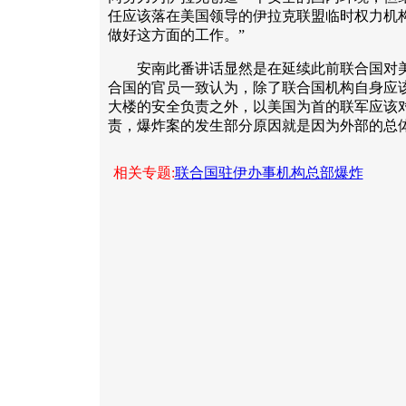
任应该落在美国领导的伊拉克联盟临时权力机
做好这方面的工作。”
安南此番讲话显然是在延续此前联合国对美
合国的官员一致认为，除了联合国机构自身应
大楼的安全负责之外，以美国为首的联军应该
责，爆炸案的发生部分原因就是因为外部的总体
相关专题:
联合国驻伊办事机构总部爆炸