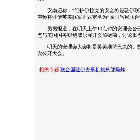
安南还称：“维护伊拉克的安全将是驻伊联军
声称将驻伊英美联军正式定名为“临时当局联合
另据报道，在明天上午10点钟的安理会公开
点与美国国务卿鲍威尔展开会前磋商，讨论重
明天的安理会大会将是英美期待已久的、数
次公开大会。
相关专题:
联合国驻伊办事机构总部爆炸