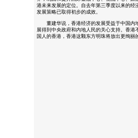
港未来发展的定位。自去年第三季度以来的经
发展策略已取得初步的成效。
董建华说，香港经济的发展受益于中国内地
展得到中央政府和内地人民的关心支持。香港
国人的香港，香港这颗东方明珠将放出更绚丽的