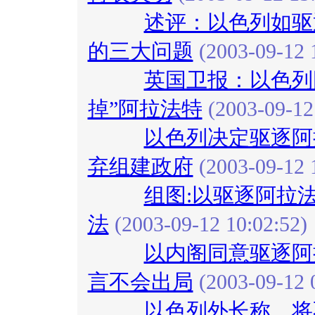
述评：以色列如驱
的三大问题
(2003-09-12 
英国卫报：以色列
掉”阿拉法特
(2003-09-12
以色列决定驱逐阿
弃组建政府
(2003-09-12 
组图:以驱逐阿拉
法
(2003-09-12 10:02:52)
以内阁同意驱逐阿
言不会出局
(2003-09-12 
以色列外长称，将