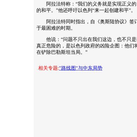
阿拉法特称：“我们的义务就是实现正义的
的和平。”他还呼吁以色列“来一起创建和平”。
阿拉法特同时指出，自《奥斯陆协议》签订
于最困难的时期。
他说：“问题不只出在我们这边，也不只是
真正危险的，是以色列政府的凶险企图：他们
在铲除巴勒斯坦当局。”
相关专题:
"路线图"与中东局势