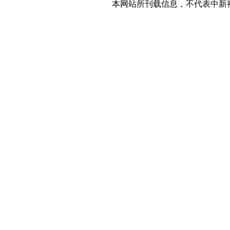
本网站所刊载信息，不代表中新