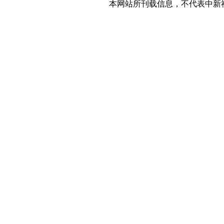
本网站所刊载信息，不代表中新