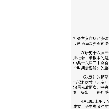
社会主义市场经济体
央政治局常委会直接
在研究十六届三中
康社会，最根本的是
中共十六届三中全会
个时期需要解决的重
《决定》的起草，
书记多次对《决定》
治局先后两次、中央
究，提出了一系列重
4月18日上午，全
成立。受中央政治局