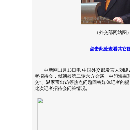
（外交部网站图
点击此处查看其它
中新网11月13日电 中国外交部发言人刘建超
者招待会，就朝核第二轮六方会谈、中印海军
交”、温家宝出访等热点问题回答媒体记者的
此次记者招待会问答情况。