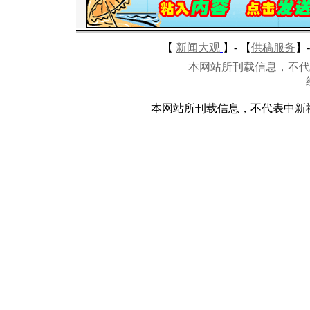
【
新闻大观
】-
【
供稿服务
】-
本网站所刊载信息，不代
本网站所刊载信息，不代表中新