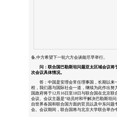
备,中方希望下一轮六方会谈能尽早举行。
问：联合国巴勒斯坦问题亚太区域会议将于
次会议具体情况。
答：中国是安理会常任理事国，长期以来一
程，我们愿与国际社会一道，继续为此作出努
国政府将于12月16日至18日与联合国在北京
会议。会议主题是“动员对和平解决巴勒斯坦问
自世界各国和联合国方面的官员以及中东问题专
会。会议期间，联合国将与北京大学联合举办