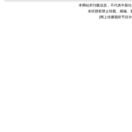
本网站所刊载信息，不代表中新社
未经授权禁止转载、摘编、
[
网上传播视听节目许可证