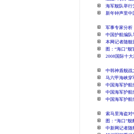
海军舰队举行
新年钟声里中
军事专家分析
中国护航编队与
本网记者随舰
图：“海口”
2008国际十
中韩神盾舰战力
马六甲海峡穿
中国海军护航
中国海军护航
中国海军护航
索马里海盗对
图：“海口”
中新网记者随