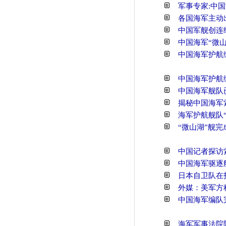
军事专家:中
各国海军主动
中国军舰创连续
中国海军“微
中国海军护航
中国海军护航
中国海军舰队
揭秘中国海军
海军护航舰队
“微山湖”舰
中国记者探访
中国海军驱逐
日本自卫队在
外媒：美军方
中国海军编队
海军军事法院