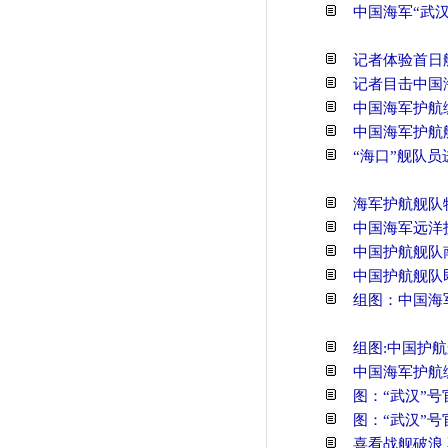
中国海军“武
记者体验首日
记者目击中国
中国海军护航
中国海军护航
“海口”舰队
海军护航舰队
中国海军远洋
中国护航舰队
中国护航舰队
组图：中国海
组图:中国护
中国海军护航
图：“武汉”
图：“武汉”号
喜看战舰破浪