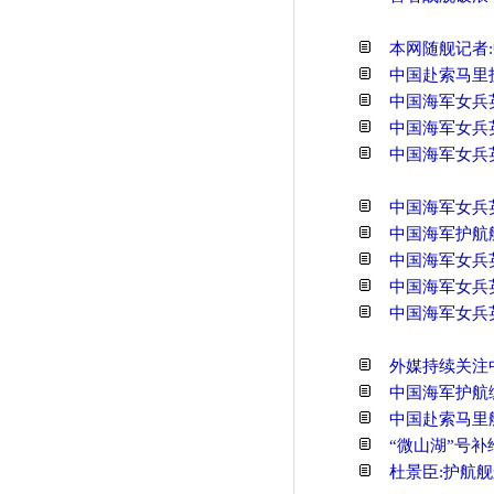
本网随舰记者
中国赴索马里
中国海军女兵
中国海军女兵
中国海军女兵
中国海军女兵
中国海军护航
中国海军女兵
中国海军女兵
中国海军女兵
外媒持续关注
中国海军护航
中国赴索马里
“微山湖”号
杜景臣:护航