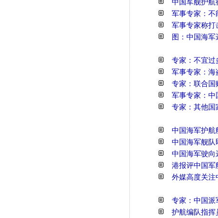
中国军舰护航
军事专家：不
军事专家称打
图：中国海军
专家：不宜过
军事专家：海
专家：联合国
军事专家：中
专家：其他国
中国海军护航
中国海军舰队
中国海军驶向
港报评中国军
外媒高度关注
专家：中国派
护航编队指挥