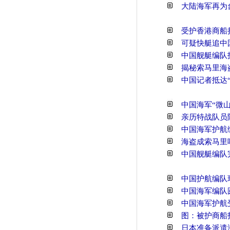
大陆海军再为
受护香港商船
可疑快艇追中
中国舰艇编队
揭秘索马里海
中国记者抵达
中国海军“微山
亲历特战队员
中国海军护航
海盗成索马里
中国舰艇编队
中国护航编队
中国海军编队
中国海军护航
图：被护商船
日本准备派遣