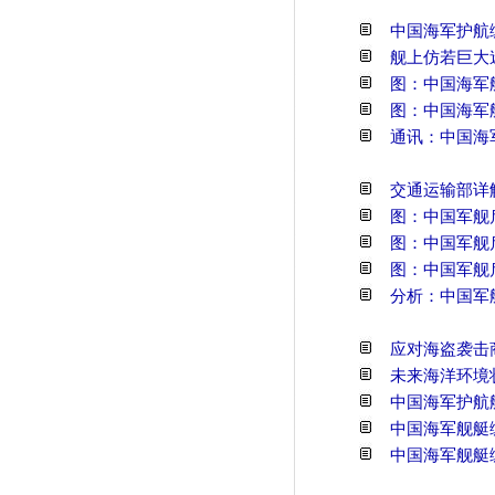
中国海军护航
舰上仿若巨大
图：中国海军
图：中国海军舰
通讯：中国海
交通运输部详
图：中国军舰
图：中国军舰
图：中国军舰
分析：中国军
应对海盗袭击
未来海洋环境
中国海军护航
中国海军舰艇
中国海军舰艇