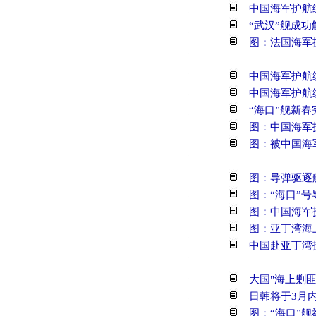
中国海军护航
“武汉”舰成
图：法国海军
中国海军护航
中国海军护航
“海口”舰新春
图：中国海军
图：被中国海
图：导弹驱逐
图：“海口”
图：中国海军
图：亚丁湾海
中国赴亚丁湾
大国"海上剿
日韩将于3月
图：“海口”舰