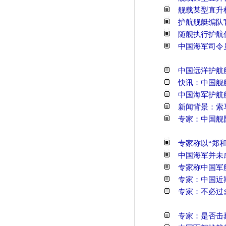
舰载某型直升
护航舰艇编队
随舰执行护航
中国海军司令
中国远洋护航
快讯：中国舰
中国海军护航
新闻背景：索
专家：中国舰
专家称以“郑和
中国海军并未
专家称中国军舰
专家：中国近
专家：不必过
专家：是否击