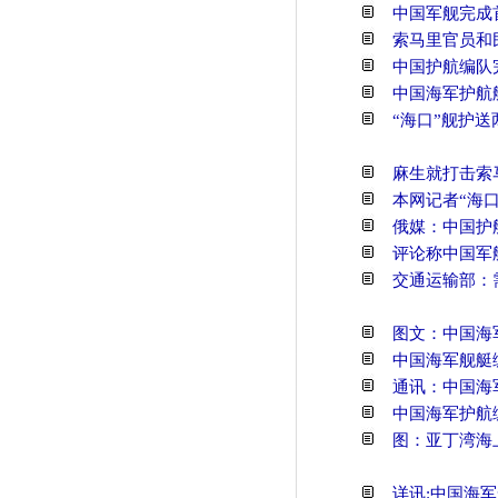
中国军舰完成
索马里官员和
中国护航编队
中国海军护航
“海口”舰护
麻生就打击索
本网记者“海
俄媒：中国护
评论称中国军
交通运输部：
图文：中国海
中国海军舰艇
通讯：中国海
中国海军护航
图：亚丁湾海
详讯:中国海