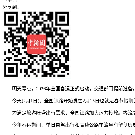
分享到：
明天零点，2026年全国春运正式启动，交通部门提前准备，
今天(2月1日)，全国铁路开始发售2月15日也就是春节假期首
为满足旅客旺盛出行需求，全国铁路加大运力投放。客流高峰期
今年春运期间，单日自驾出行和高速公路车流量有望创历史新