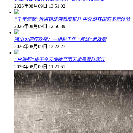
2026年08月09日 13:51:02
“千年瓷都”景德镇旅游热度攀升 中外游客探索多元体验
2026年08月09日 12:56:39
凉山火把狂欢夜：一炬越千年 “月城”尽欢颜
2026年08月09日 12:22:27
“白海豚”将于今天傍晚至明天凌晨登陆浙江
2026年08月09日 11:21:51