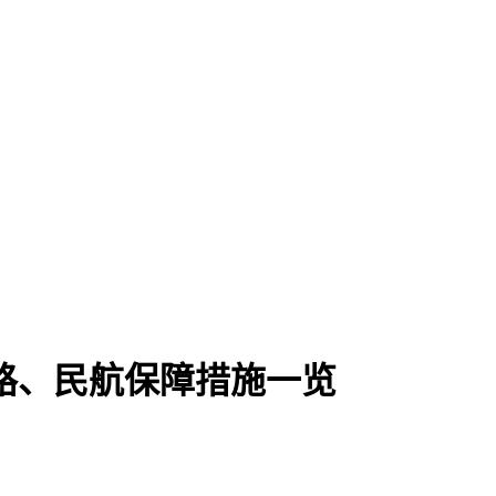
公路、民航保障措施一览