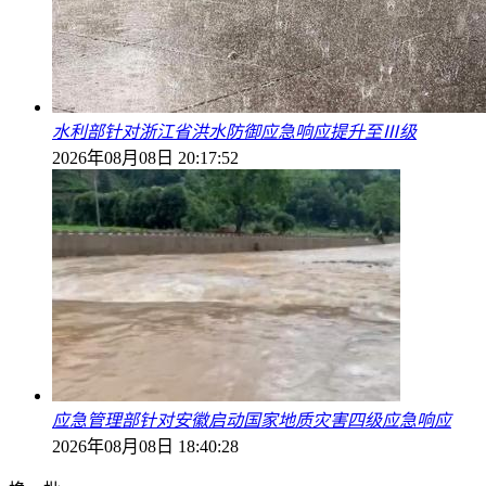
水利部针对浙江省洪水防御应急响应提升至Ⅲ级
2026年08月08日 20:17:52
应急管理部针对安徽启动国家地质灾害四级应急响应
2026年08月08日 18:40:28