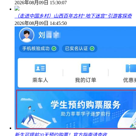
2026年08月09日 15:30:07
（走进中国乡村）山西百年古村“地下迷宫”引游客探奇
2026年08月09日 14:45:50
新生可提前20天预约购票！官方指南请查收