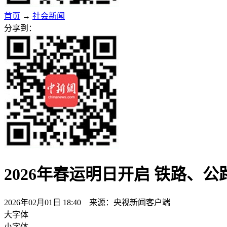
首页
→
社会新闻
分享到：
2026年春运明日开启 铁路、
2026年02月01日 18:40 来源：央视新闻客户端
大字体
小字体