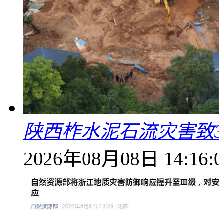
陕西柞水泥石流灾害致
2026年08月08日 14:16: