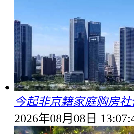
今起非京籍家庭购房社
2026年08月08日 13:07: