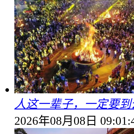
人这一辈子，一定要到
2026年08月08日 09:01: