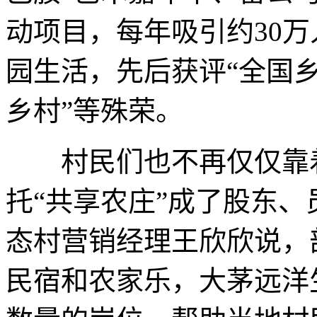
动项目，每年吸引约30
园生活，先后获评“全国乡
乡村”等殊荣。
村民们也不再仅仅靠着
托“共享农庄”成了股东
态村营销经理王欣欣说，
民宿和农家乐，大茅远洋