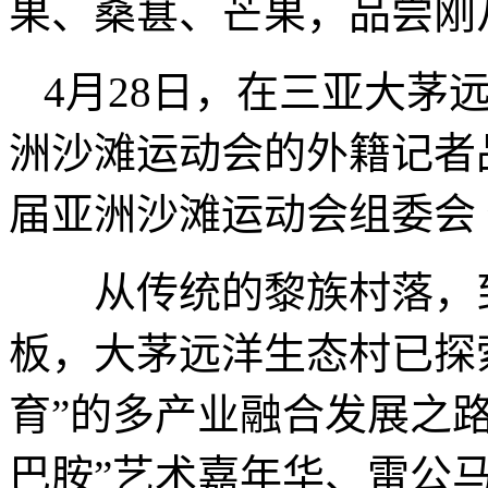
果、桑葚、芒果，品尝刚
4月28日，在三亚大茅
洲沙滩运动会的外籍记者
届亚洲沙滩运动会组委会 
从传统的黎族村落，到
板，大茅远洋生态村已探索
育”的多产业融合发展之
巴胺”艺术嘉年华、雷公