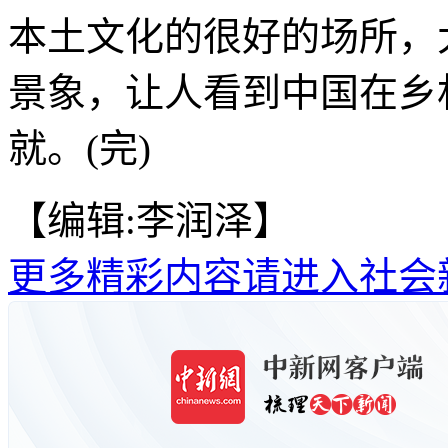
本土文化的很好的场所，
景象，让人看到中国在乡
就。(完)
【编辑:李润泽】
更多精彩内容请进入社会