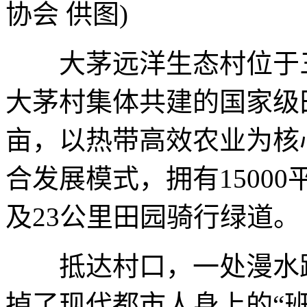
协会 供图)
大茅远洋生态村位于三
大茅村集体共建的国家级田
亩，以热带高效农业为核心
合发展模式，拥有1500
及23公里田园骑行绿道。
抵达村口，一处漫水路
掉了现代都市人身上的“