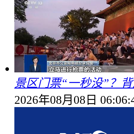
景区门票“一秒没”？
2026年08月08日 06:06: