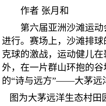
作者 张月和
第六届亚洲沙滩运动会(
进行。赛场上，沙滩排球
克球的激战，运动健儿在
外，在一片群山环抱的谷
的“诗与远方”——大茅远
图为大茅远洋生态村田