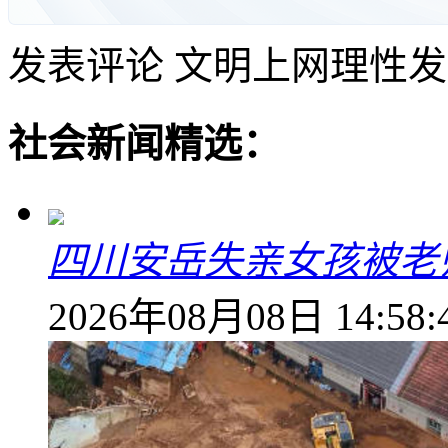
发表评论
文明上网理性发
社会新闻精选：
四川安岳失亲女孩被老
2026年08月08日 14:58: