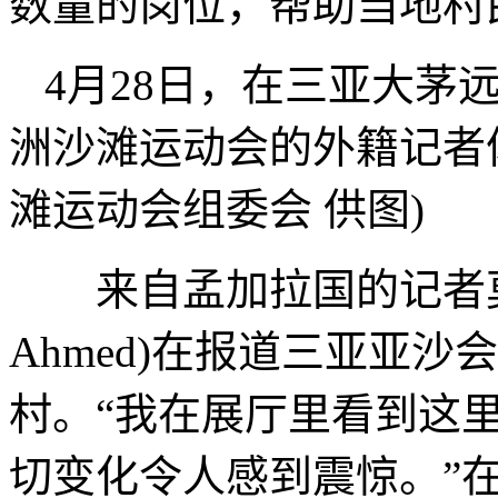
数量的岗位，帮助当地村
4月28日，在三亚大茅
洲沙滩运动会的外籍记者
滩运动会组委会 供图)
来自孟加拉国的记者莫萨林·
Ahmed)在报道三亚亚
村。“我在展厅里看到这
切变化令人感到震惊。”