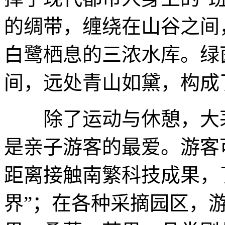
的绸带，缠绕在山谷之间
白鹭栖息的三浓水库。绿
间，远处青山如黛，构成
除了运动与休憩，大茅
是亲子游客的最爱。游客
距离接触南繁科技成果，
界”；在各种采摘园区，