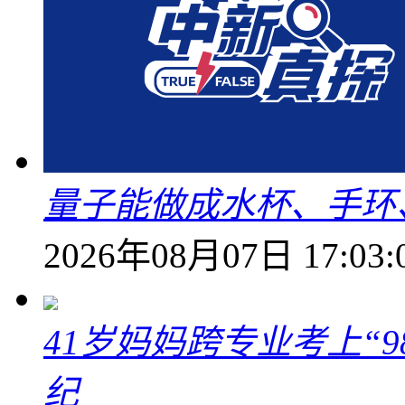
量子能做成水杯、手环
2026年08月07日 17:03:
41岁妈妈跨专业考上“9
纪