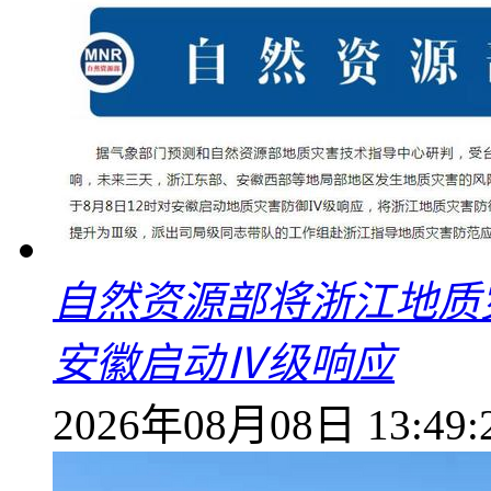
自然资源部将浙江地质
安徽启动Ⅳ级响应
2026年08月08日 13:49: