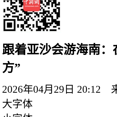
跟着亚沙会游海南：
方”
2026年04月29日 20:12
大字体