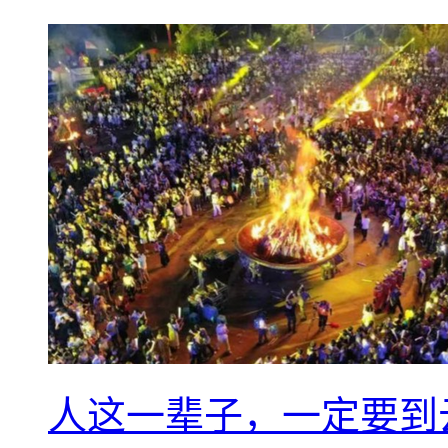
人这一辈子，一定要到