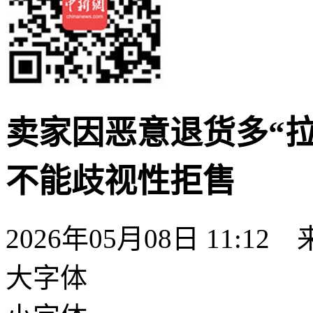
卖家因恶意退货多“拉
不能歧视性拒售
2026年05月08日 11:
大字体