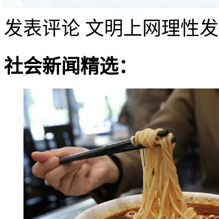
发表评论
文明上网理性发
社会新闻精选：