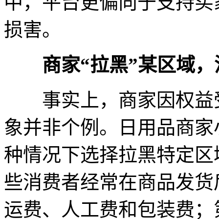
中，平台更偏向于支持买
损害。
商家“拉黑”某区域
事实上，商家因权益受
象并非个例。日用品商家
种情况下选择拉黑特定区
些消费者经常在商品发货
运费、人工费和包装费；