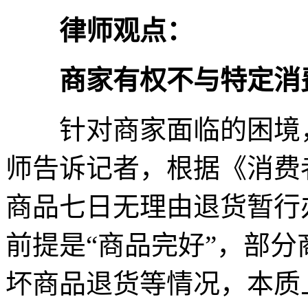
律师观点：
商家有权不与特定消
针对商家面临的困境，
师告诉记者，根据《消费
商品七日无理由退货暂行
前提是“商品完好”，部
坏商品退货等情况，本质