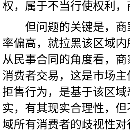
权，属于不当行使权利，
但问题的关键是，商家
率偏高，就拉黑该区域内
从民事合同的角度看，商
消费者交易，这是市场主
拒售行为，是基于该区域
实，有其现实合理性，但
域所有消费者的歧视性对