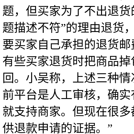
题，但买家为了不出退货
题描述不符”的理由退货
要买家自己承担的退货邮
有些买家退货时把商品掉
回。小吴称，上述三种情
前平台是人工审核，确实
就支持商家。但现在很多
供退款申请的证据。”