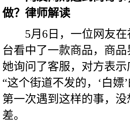
做？律师解读
5月6日，一位网友在
台看中了一款商品，商品
她询问了客服，对方表示
“这个街道不发的，‘白嫖
第一次遇到这样的事，没
差。