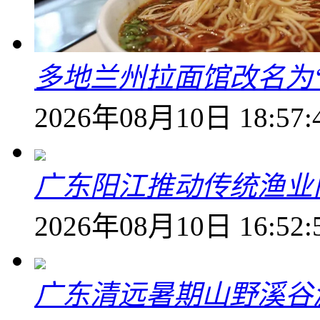
多地兰州拉面馆改名为
2026年08月10日 18:57:
广东阳江推动传统渔业
2026年08月10日 16:52:
广东清远暑期山野溪谷