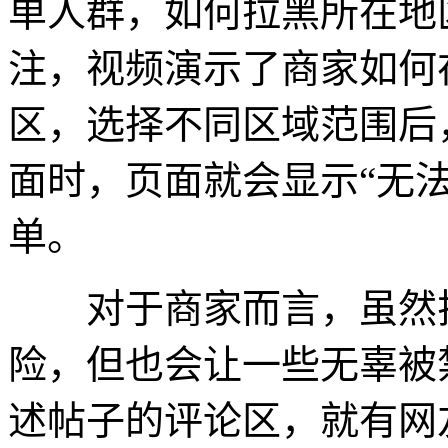
单人群，如何拉黑所在地
注，视频演示了商家如何
区，选择不同区域范围后
面时，页面就会显示“无
单。
对于商家而言，虽然拉
险，但也会让一些无辜被
述帖子的评论区，就有网