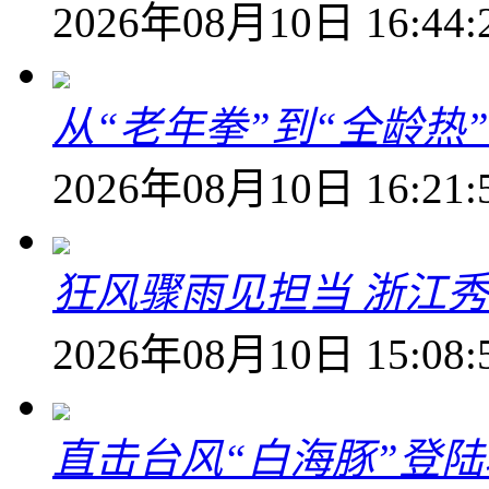
2026年08月10日 16:44:
从“老年拳”到“全龄热
2026年08月10日 16:21:
狂风骤雨见担当 浙江秀
2026年08月10日 15:08:
直击台风“白海豚”登