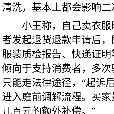
清洗，基本上都会影响二
小王称，自己卖衣服时
者发起退货退款申请后，
服装质检报告、快递证明
倾向于支持消费者，多次
只能走法律途径，“起诉
进入庭前调解流程。买家
几百元的额外补偿。”