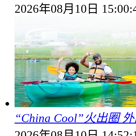
2026年08月10日 15:00:
“China Cool”火
2026年08月10日 14:52: