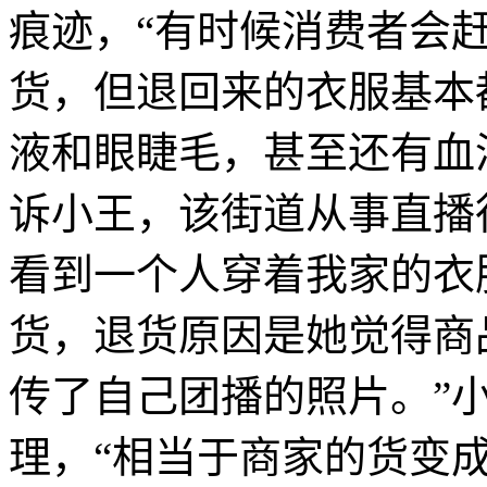
痕迹，“有时候消费者会
货，但退回来的衣服基本
液和眼睫毛，甚至还有血
诉小王，该街道从事直播
看到一个人穿着我家的衣
货，退货原因是她觉得商
传了自己团播的照片。”
理，“相当于商家的货变