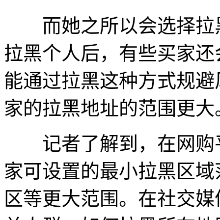
而她之所以会选择拉黑
拉黑个人后，有些买家还
能通过拉黑这种方式规避
家的拉黑地址的范围更大
记者了解到，在网购平
家可设置的最小拉黑区域
区等更大范围。在社交媒