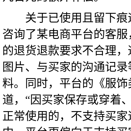
关于已使用且留下痕迹
咨询了某电商平台的客服
的退货退款要求不合理，
图片、与买家的沟通记录
料。同时，平台的《服饰
道，“因买家保存或穿着
正常使用的，不支持买家