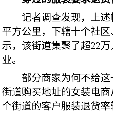
记者调查发现，上述帖子
平方公里，下辖十个社区
示，该街道集聚了超22万
业。
部分商家为何不给这一
街道购买地址的女装电商
个街道的客户服装退货率