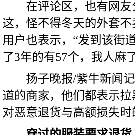
在评论区，也有网友分
这，怪不得冬天的外套不
用户也表示，“发到该街道
了3年的有57个，我人麻了
扬子晚报/紫牛新闻记
道的商家，他们都表示拉
对恶意退货与高额损失时
穿过的服装要求退货