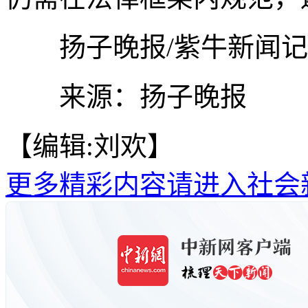
扬子晚报/紫牛新闻记者
来源：扬子晚报
【编辑:刘欢】
更多精彩内容请进入社会