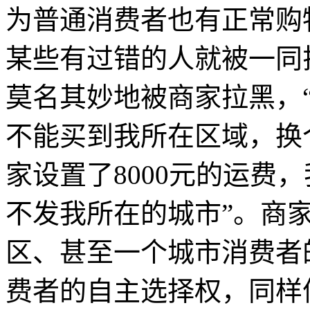
为普通消费者也有正常购
某些有过错的人就被一同
莫名其妙地被商家拉黑，
不能买到我所在区域，换
家设置了8000元的运费
不发我所在的城市”。商
区、甚至一个城市消费者
费者的自主选择权，同样