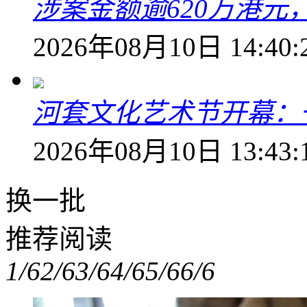
涉案金额逾620万港
2026年08月10日 14:40:
河套文化艺术节开幕：
2026年08月10日 13:43:
换一批
推荐阅读
1/6
2/6
3/6
4/6
5/6
6/6