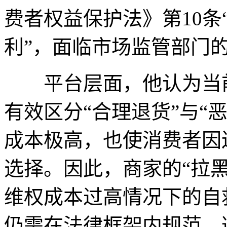
费者权益保护法》第10条
利”，面临市场监管部门
平台层面，他认为当前
有效区分“合理退货”与“
成本极高，也使消费者因
选择。因此，商家的“拉
维权成本过高情况下的自
仍需在法律框架内规范，