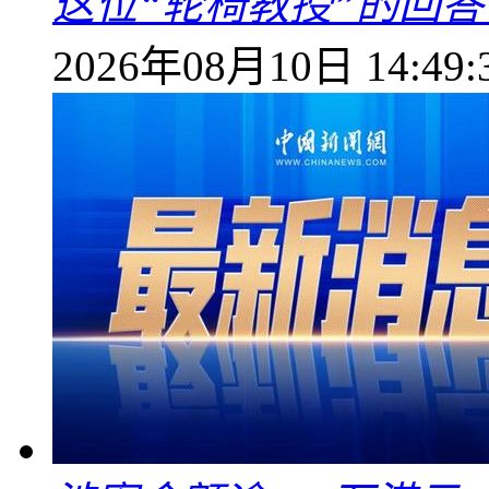
这位“轮椅教授”的回
2026年08月10日 14:49: