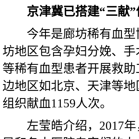
京津冀已搭建“三献
今年是廊坊稀有血型协
坊地区包含孕妇分娩、手
等稀有血型患者开展救助
边地区如北京、天津等地
组织献血1159人次。
左莹皓介绍，2017年