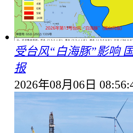
受台风“白海豚”影响
报
2026年08月06日 08:56: