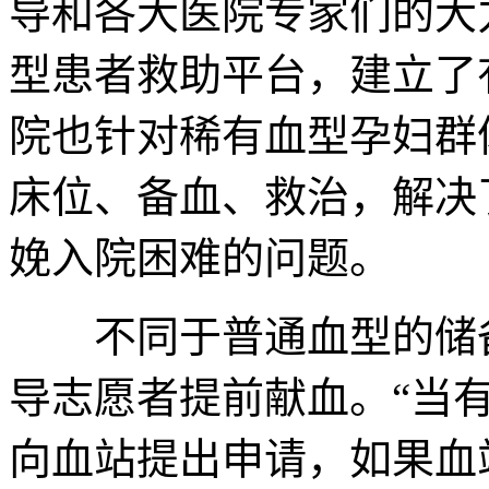
导和各大医院专家们的大
型患者救助平台，建立了
院也针对稀有血型孕妇群
床位、备血、救治，解决
娩入院困难的问题。
不同于普通血型的储备
导志愿者提前献血。“当
向血站提出申请，如果血