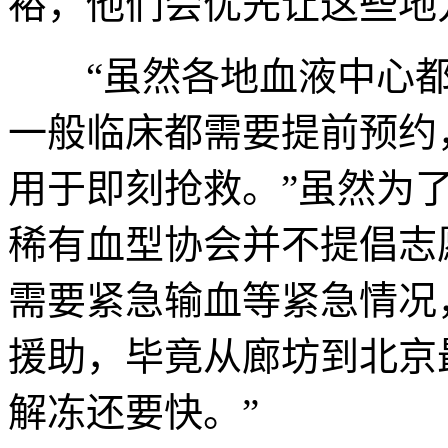
裕，他们会优先让这些地
“虽然各地血液中心都
一般临床都需要提前预约
用于即刻抢救。”虽然为
稀有血型协会并不提倡志
需要紧急输血等紧急情况
援助，毕竟从廊坊到北京
解冻还要快。”