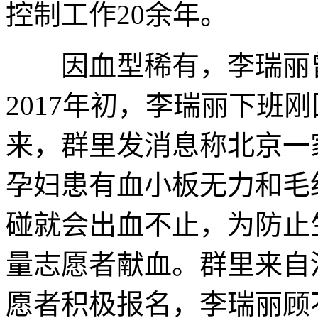
控制工作20余年。
因血型稀有，李瑞丽曾
2017年初，李瑞丽下班
来，群里发消息称北京一
孕妇患有血小板无力和毛
碰就会出血不止，为防止
量志愿者献血。群里来自
愿者积极报名，李瑞丽顾