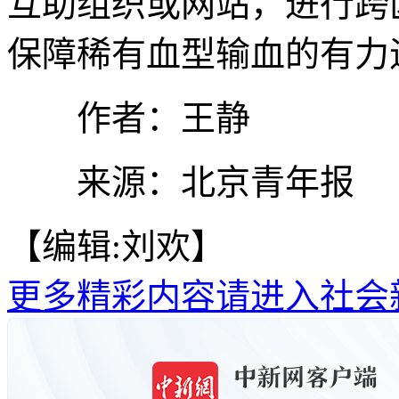
互助组织或网站，进行跨
保障稀有血型输血的有力
作者：王静
来源：北京青年报
【编辑:刘欢】
更多精彩内容请进入社会