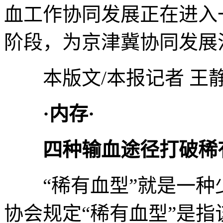
血工作协同发展正在进入
阶段，为京津冀协同发展
本版文/本报记者 王静 
·内存·
四种输血途径打破稀
“稀有血型”就是一种
协会规定“稀有血型”是