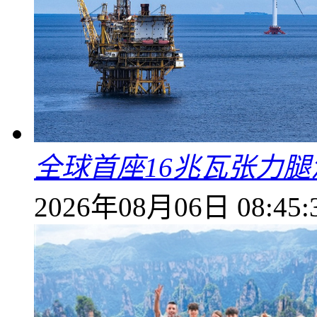
全球首座16兆瓦张力
2026年08月06日 08:45: