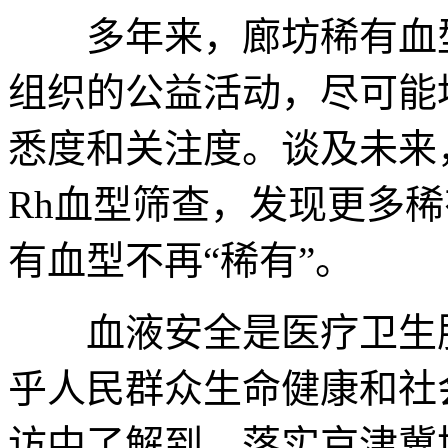
多年来，廊坊稀有血型
组织的公益活动，尽可能
悉度和关注度。谈及未来
Rh血型筛查，发现更多
有血型不再“稀有”。
血液安全是医疗卫生服
乎人民群众生命健康和社
访中了解到，落实京津冀