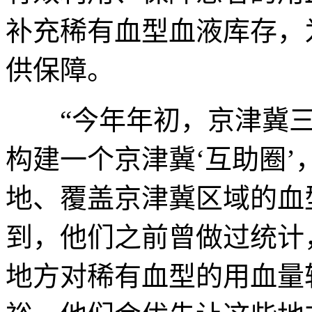
补充稀有血型血液库存，
供保障。
“今年年初，京津冀三
构建一个京津冀‘互助圈
地、覆盖京津冀区域的血
到，他们之前曾做过统计
地方对稀有血型的用血量