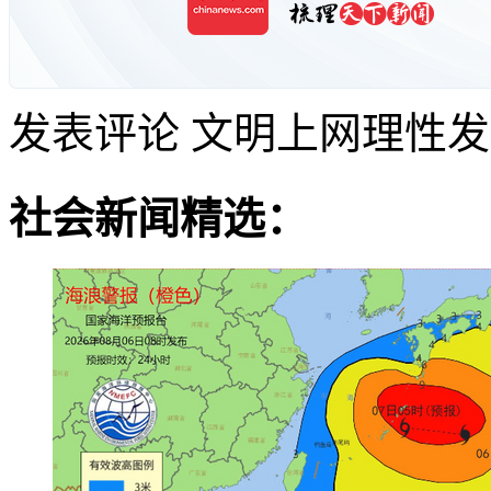
发表评论
文明上网理性发
社会新闻精选：