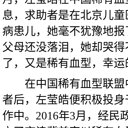
息，求助者是在北京儿童
病患儿，她毫不犹豫地报
父母还没落泪，她却哭得
了，又是稀有血型，幸运
在中国稀有血型联盟中
者后，左莹皓便积极投身
作中。2016年3月，经