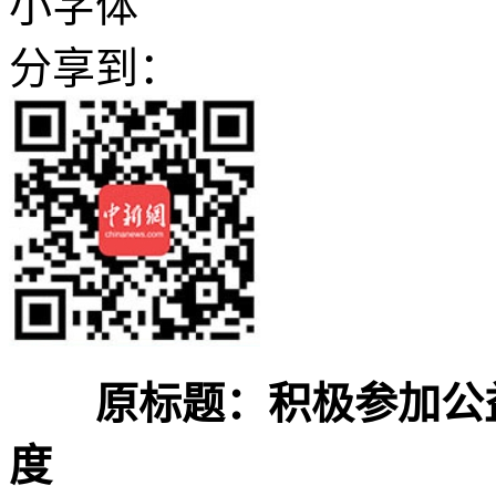
小字体
分享到：
原标题：积极参加公
度