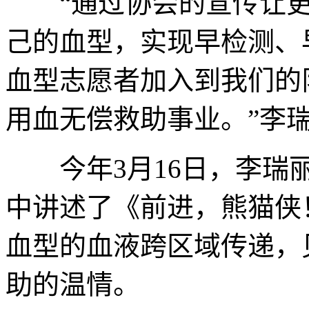
“通过协会的宣传让更
己的血型，实现早检测、
血型志愿者加入到我们的
用血无偿救助事业。”李
今年3月16日，李瑞丽
中讲述了《前进，熊猫侠
血型的血液跨区域传递，
助的温情。