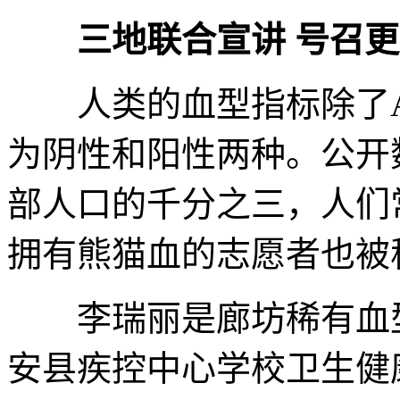
三地联合宣讲 号召
人类的血型指标除了AB
为阴性和阳性两种。公开
部人口的千分之三，人们
拥有熊猫血的志愿者也被
李瑞丽是廊坊稀有血型
安县疾控中心学校卫生健