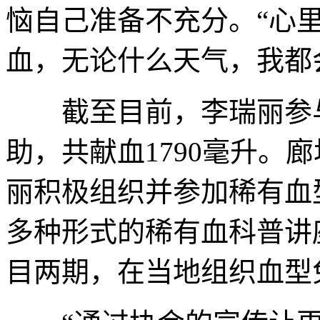
恼自己准备不充分。“心
血，无论什么天气，我都
截至目前，李瑞丽参与
助，共献血1790毫升。
丽积极组织并参加稀有血
多种形式的稀有血科普讲
目两期，在当地组织血型