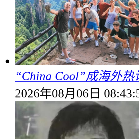
“China Cool”成
2026年08月06日 08:43: