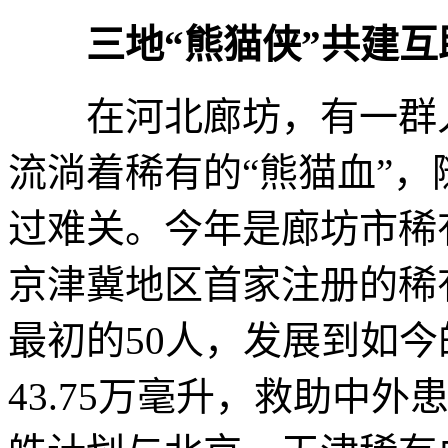
三地“熊猫侠”共建互
在河北廊坊，有一群人
流淌着稀有的“熊猫血”
过难关。今年是廊坊市稀
京津冀地区首家注册的稀
最初的50人，发展到如今
43.75万毫升，救助中