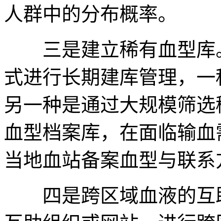
人群中的分布概率。
三是建立稀有血型库。
式进行长期建库管理，一
另一种是通过大规模筛选
血型档案库，在面临输血
当地血站备案血型与联系
四是跨区域血液的互助