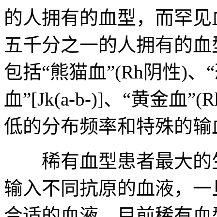
的人拥有的血型，而罕见
五千分之一的人拥有的血
包括“熊猫血”(Rh阴性)、
血”[Jk(a-b-)]、“黄金血”
低的分布频率和特殊的输
稀有血型患者最大的生
输入不同抗原的血液，一
合适的血液。目前稀有血