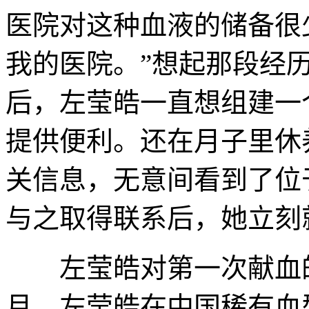
医院对这种血液的储备很
我的医院。”想起那段经
后，左莹皓一直想组建一
提供便利。还在月子里休
关信息，无意间看到了位
与之取得联系后，她立刻
左莹皓对第一次献血的场
月，左莹皓在中国稀有血