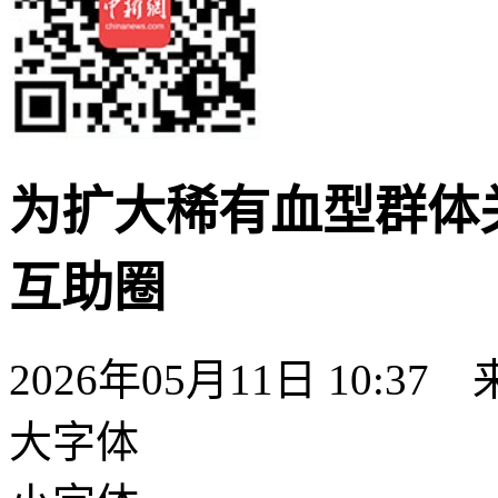
为扩大稀有血型群体关
互助圈
2026年05月11日 10:
大字体