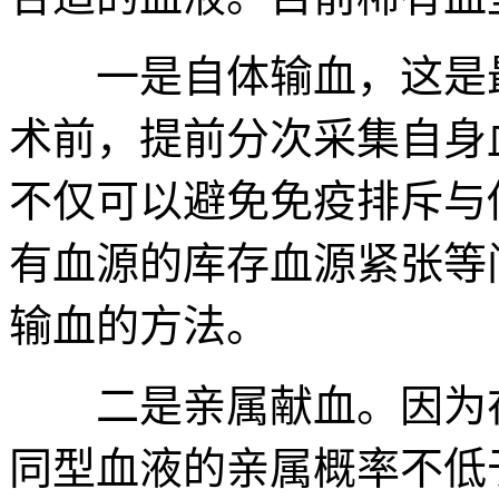
一是自体输血，这是最
术前，提前分次采集自身
不仅可以避免免疫排斥与
有血源的库存血源紧张等
输血的方法。
二是亲属献血。因为在
同型血液的亲属概率不低于