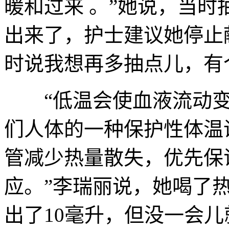
暖和过来 。”她说，当时
出来了，护士建议她停止
时说我想再多抽点儿，有
“低温会使血液流动变
们人体的一种保护性体温
管减少热量散失，优先保
应。”李瑞丽说，她喝了
出了10毫升，但没一会