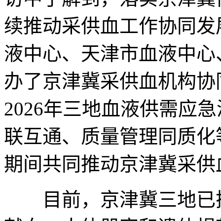
续推动采供血工作协同发
液中心、天津市血液中心
办了京津冀采供血机构协
2026年三地血液供需应
联互通、质量管理同质化
期间共同推动京津冀采供
目前，京津冀三地已搭