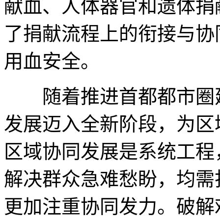
献血、人体器官和遗体捐
了捐献流程上的衔接与协
用血安全。
随着推进首都都市圈建
发展迈入全新阶段，为区
区域协同发展是系统工程
解决群众急难愁盼，均需
更加注重协同发力。破解