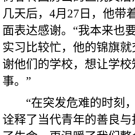
几天后，4月27日，他
面表达感谢。“我本来也
实习比较忙，他的锦旗就
谢他们的学校，想让学校
事。”
“在突发危难的时刻，
诠释了当代青年的善良与