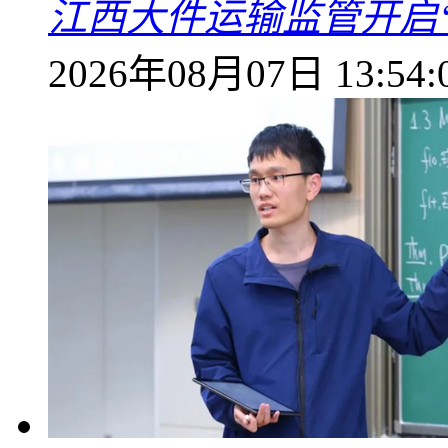
江西大件运输监管开启
2026年08月07日 13:54: