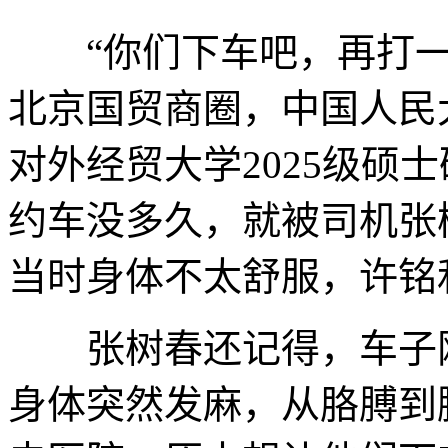
“你们下车吧，再打一辆
北京国贸商圈，中国人民大
对外经贸大学2025级硕
约车没多久，就被司机张
当时身体不太舒服，许铭
张树春还记得，车子刚
身体突然发麻，从胳膊到