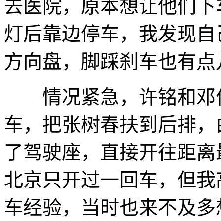
去医院，原本想让他们下
灯后靠边停车，我发现自
方向盘，脚踩刹车也有点
情况紧急，许铭和邓伟
车，把张树春扶到后排，
了驾驶座，直接开往距离
北京只开过一回车，但我
车经验，当时也来不及多