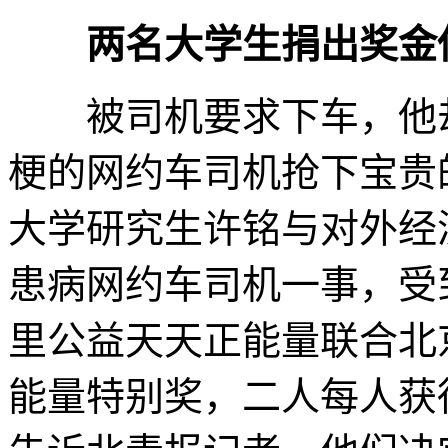
两名大学生捐出奖金
被司机要求下车，他却
梗的网约车司机抢下宝贵
大学研究生许铭与对外经
患病网约车司机一事，受
里公益天天正能量联合北
能量特别奖，二人每人获得