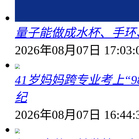
量子能做成水杯、手环
2026年08月07日 17:03:
41岁妈妈跨专业考上“9
纪
2026年08月07日 16:44: