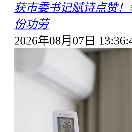
获市委书记赋诗点赞！
份功劳
2026年08月07日 13:36: