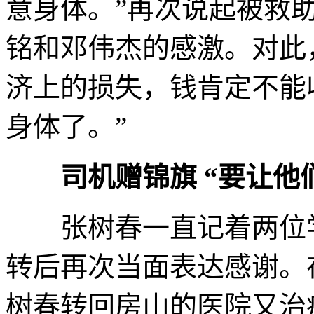
意身体。”再次说起被救
铭和邓伟杰的感激。对此
济上的损失，钱肯定不能
身体了。”
司机赠锦旗 “要让他
张树春一直记着两位学
转后再次当面表达感谢。
树春转回房山的医院又治