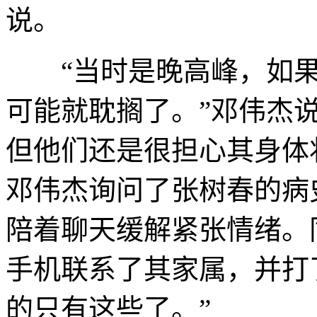
说。
“当时是晚高峰，如果
可能就耽搁了。”邓伟杰
但他们还是很担心其身体
邓伟杰询问了张树春的病
陪着聊天缓解紧张情绪。
手机联系了其家属，并打了
的只有这些了。”