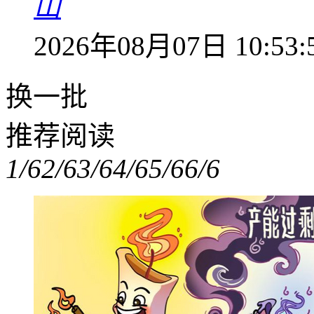
山
2026年08月07日 10:53:
换一批
推荐阅读
1/6
2/6
3/6
4/6
5/6
6/6