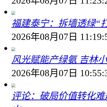
2026年08月07日 11:23:
福建泰宁：拆墙透绿“打
2026年08月07日 11:19:
风光赋能产绿氨 吉林小
2026年08月07日 10:55:
评论：破局价值转化难