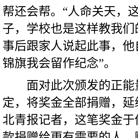
帮还会帮。“人命关天，
子，学校也是这样教我们
事后跟家人说起此事，他
锦旗我会留作纪念”。
面对此次颁发的正能量
定，将奖金全部捐赠，延
北青报记者，这笔奖金于
款捐赠给更有需要的人，