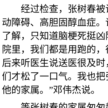
经过检查，张树春被诊
动障碍、高胆固醇血症。
了解，只知道脑梗死挺凶
院里，我们都是用跑的，
后来听医生说送医很及时
们才松了一口气。我也把
他的家属。”邓伟杰说。
等张树春的家属匆匆赶