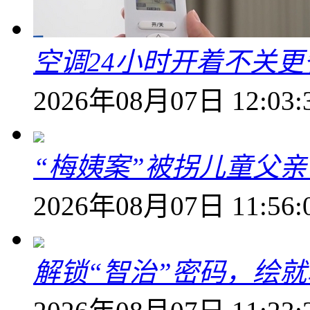
空调24小时开着不关
2026年08月07日 12:03:
“梅姨案”被拐儿童父
2026年08月07日 11:56:
解锁“智治”密码，绘