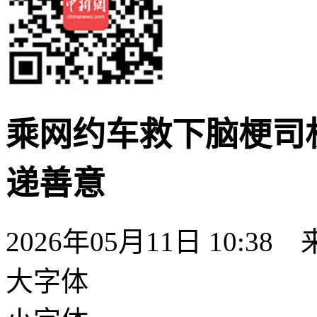
乘网约车救下脑梗司
递善意
2026年05月11日 10:
大字体