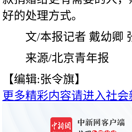
好的处理方式。
文/本报记者 戴幼卿 
来源/北京青年报
【编辑:张令旗】
更多精彩内容请进入社会