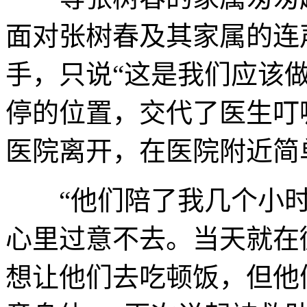
面对张树春及其家属的连
手，只说“这是我们应该
停的位置，交代了医生叮
医院离开，在医院附近简
“他们陪了我几个小时
心里过意不去。当天就在微
想让他们去吃顿饭，但他