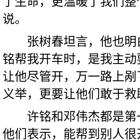
了生命，更温暖了我们整
说。
张树春坦言，他也明白
铭帮我开车时，是我主动
让他尽管开，万一路上剐
义举，更要让他们敢于救
许铭和邓伟杰都是第一
他们表示，能帮到别人很