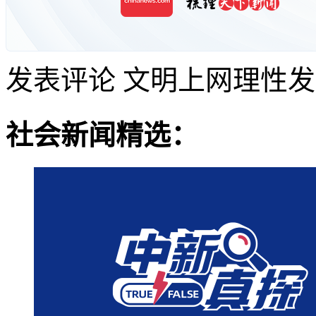
发表评论
文明上网理性发
社会新闻精选：