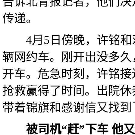
告诉北青报记者，他们决
传递。
4月5日傍晚，许铭和
辆网约车。刚开出没多久
开车。危急时刻，许铭接
抢救赢得了时间。出院休
带着锦旗和感谢信又找到
被司机“赶”下车 他