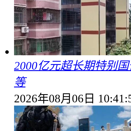
2000亿元超长期特别
等
2026年08月06日 10:41: