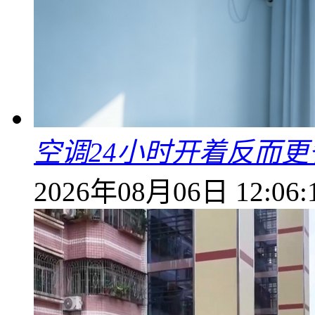
空调24小时开着反而
2026年08月06日 12:06: