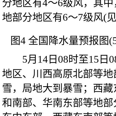
分地区有4～6级风，其
地部分地区有6～7级风(见
图4 全国降水量预报图(5月
5月14日08时至15日
地区、川西高原北部等地
雪，局地大到暴雪；西藏
和南部、华南东部等地部