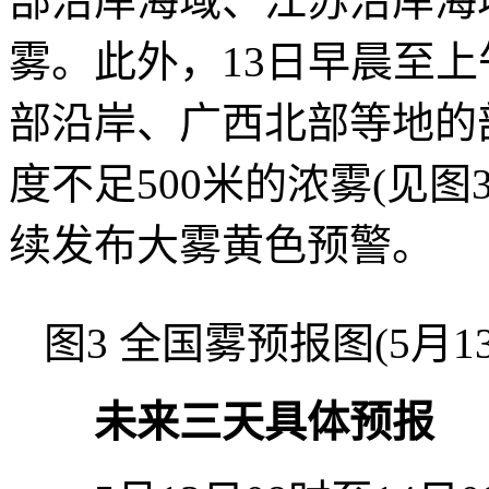
部沿岸海域、江苏沿岸海
雾。此外，13日早晨至
部沿岸、广西北部等地的
度不足500米的浓雾(见图
续发布大雾黄色预警。
图3 全国雾预报图(5月13
未来三天具体预报