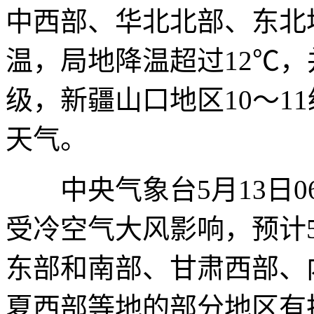
中西部、华北北部、东北
温，局地降温超过12℃，
级，新疆山口地区10～1
天气。
中央气象台5月13日0
受冷空气大风影响，预计5月
东部和南部、甘肃西部、
夏西部等地的部分地区有