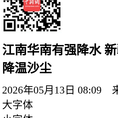
江南华南有强降水 
降温沙尘
2026年05月13日 08:09
大字体