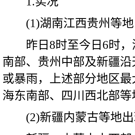
1.实况
(1)湖南江西贵州等地
昨日8时至今日6时，
南部、贵州中部及新疆沿
或暴雨，上述部分地区最大
海东南部、四川西北部等
(2)新疆内蒙古等地出