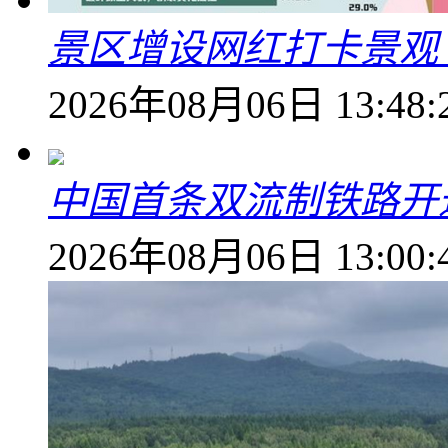
景区增设网红打卡景观 6
2026年08月06日 13:48:
中国首条双流制铁路开通
2026年08月06日 13:00: