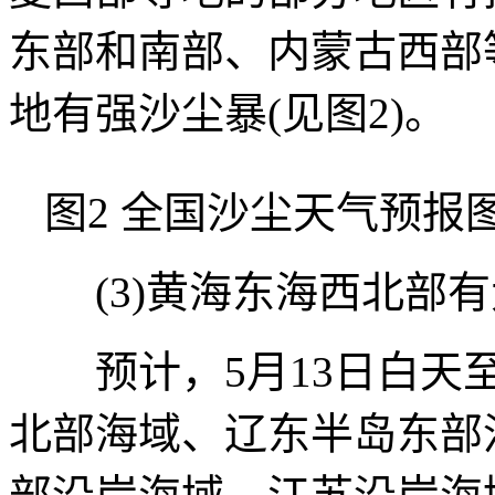
东部和南部、内蒙古西部
地有强沙尘暴(见图2)。
图2 全国沙尘天气预报图(
(3)黄海东海西北部有
预计，5月13日白天至
北部海域、辽东半岛东部