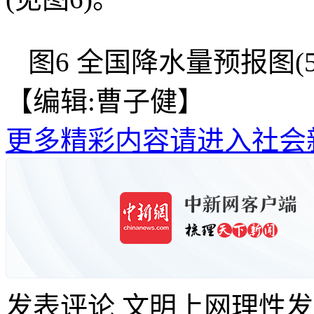
图6 全国降水量预报图(5月
【编辑:曹子健】
更多精彩内容请进入社会
发表评论
文明上网理性发