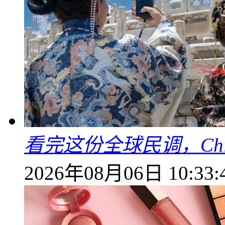
看完这份全球民调，China
2026年08月06日 10:33: