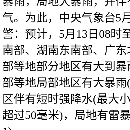
暴雨，局地大暴雨，并伴
气。为此，中央气象台5月
警：预计，5月13日08时
南部、湖南东南部、广东
部等地部分地区有大到暴
部等地局部地区有大暴雨(1
区伴有短时强降水(最大小
超过50毫米)，局地有雷