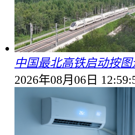
中国最北高铁启动按图
2026年08月06日 12:59: