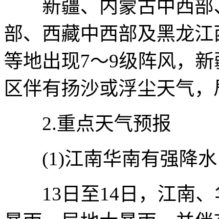
新疆、内蒙古中西部、
部、西藏中西部及黑龙江
等地出现7～9级阵风，新
区伴有扬沙或浮尘天气，
2.重点天气预报
(1)江南华南有强降水
13日至14日，江南、