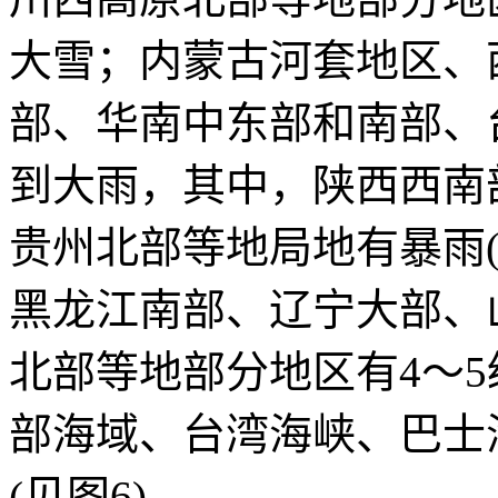
大雪；内蒙古河套地区、
部、华南中东部和南部、
到大雨，其中，陕西西南
贵州北部等地局地有暴雨(
黑龙江南部、辽宁大部、
北部等地部分地区有4～
部海域、台湾海峡、巴士海
(见图6)。