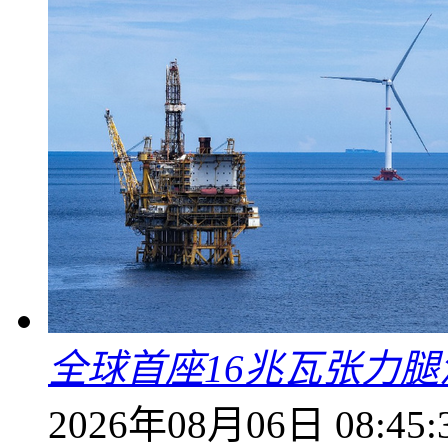
全球首座16兆瓦张力
2026年08月06日 08:45: