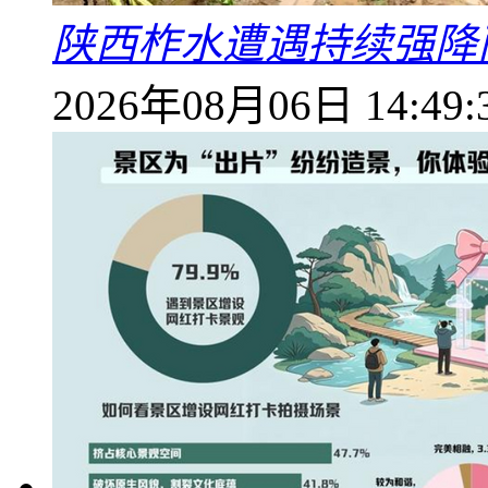
陕西柞水遭遇持续强降雨
2026年08月06日 14:49: