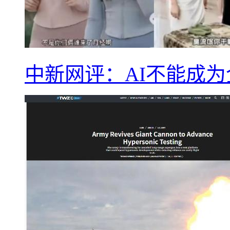
中新网评：AI不能成为