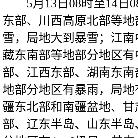
5月13日08时至14日
东部、川西高原北部等地
雪，局地大到暴雪；江南
藏东南部等地部分地区有
部、江西东部、湖南东南
地部分地区有暴雨，局地有大
疆东北部和南疆盆地、甘
部、辽东半岛、山东半岛