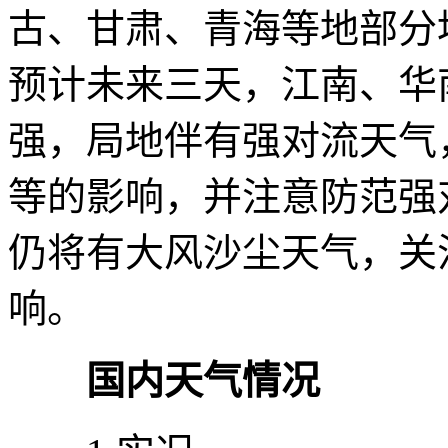
古、甘肃、青海等地部分
预计未来三天，江南、华
强，局地伴有强对流天气
等的影响，并注意防范强
仍将有大风沙尘天气，关
响。
国内天气情况