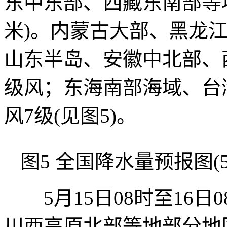
东中东部、西藏东南部等地
米)。内蒙古大部、黑龙
山东半岛、安徽中北部、
级风；东海南部海域、台
风7级(见图5)。
图5 全国降水量预报图(5月
5月15日08时至16日
川西高原北部等地部分地