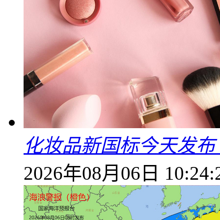
化妆品新国标今天发布
2026年08月06日 10:24: