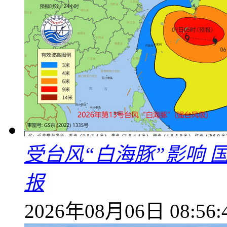
受台风“白海豚”影响
报
2026年08月06日 08:56: