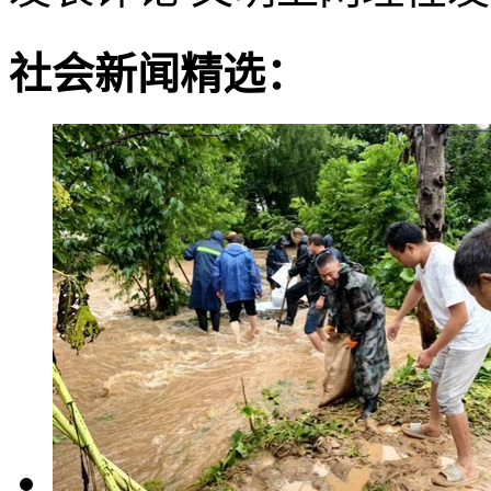
社会新闻精选：