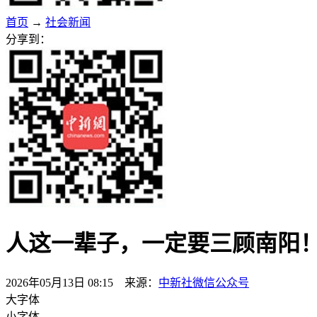
首页
→
社会新闻
分享到：
人这一辈子，一定要三顾南阳
2026年05月13日 08:15 来源：
中新社微信公众号
大字体
小字体