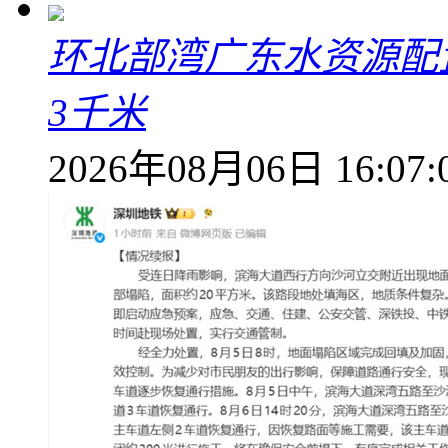
环北部湾广东水资源配
3千米
2026年08月06日 16:07: