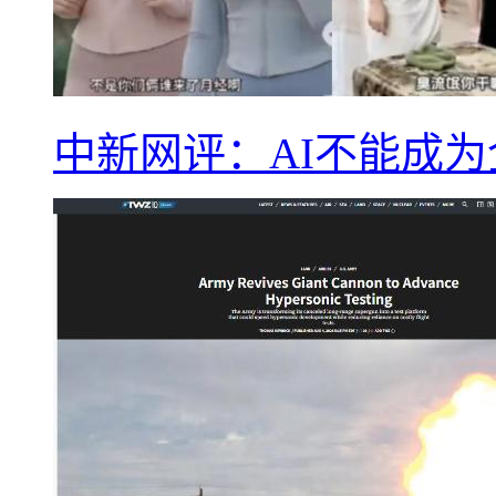
中新网评：AI不能成为