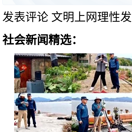
发表评论
文明上网理性发
社会新闻精选：