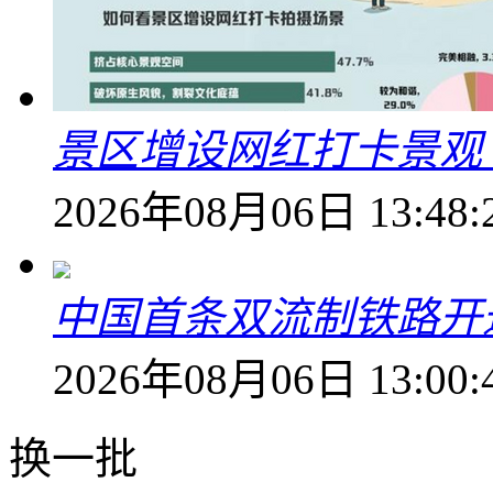
景区增设网红打卡景观 6
2026年08月06日 13:48:
中国首条双流制铁路开通
2026年08月06日 13:00:
换一批