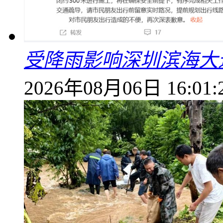
受降雨影响深圳滨海大
2026年08月06日 16:01: