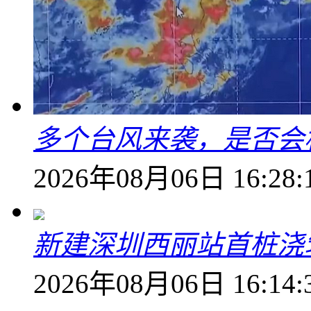
多个台风来袭，是否会
2026年08月06日 16:28:
新建深圳西丽站首桩浇
2026年08月06日 16:14: