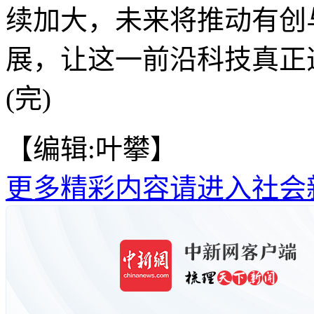
续加大，未来将推动有创
展，让这一前沿科技真正
(完)
【编辑:叶攀】
更多精彩内容请进入社会