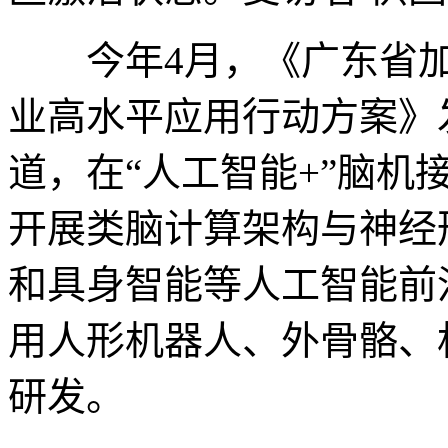
今年4月，《广东省加
业高水平应用行动方案》
道，在“人工智能+”脑机
开展类脑计算架构与神经
和具身智能等人工智能前
用人形机器人、外骨骼、
研发。