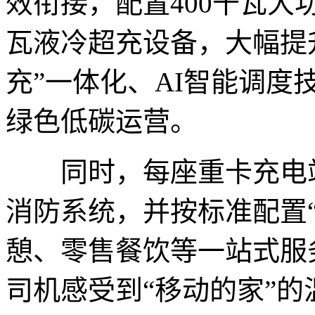
效衔接，配置400千瓦大
瓦液冷超充设备，大幅提
充”一体化、AI智能调
绿色低碳运营。
同时，每座重卡充电站
消防系统，并按标准配置
憩、零售餐饮等一站式服
司机感受到“移动的家”的