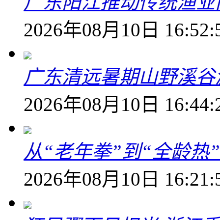
广东阳江推动传统渔业
2026年08月10日 16:52:
广东清远暑期山野溪谷
2026年08月10日 16:44:
从“老年拳”到“全龄热
2026年08月10日 16:21: