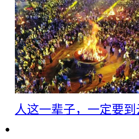
人这一辈子，一定要到