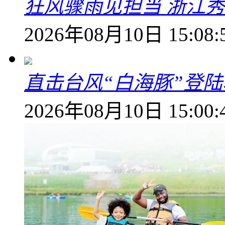
狂风骤雨见担当 浙江秀
2026年08月10日 15:08:
直击台风“白海豚”登
2026年08月10日 15:00: