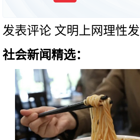
发表评论
文明上网理性发
社会新闻精选：