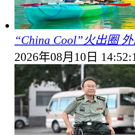
“China Cool”火
2026年08月10日 14:52: