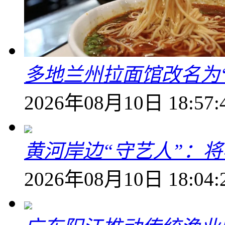
多地兰州拉面馆改名为
2026年08月10日 18:57:
黄河岸边“守艺人”：
2026年08月10日 18:04: