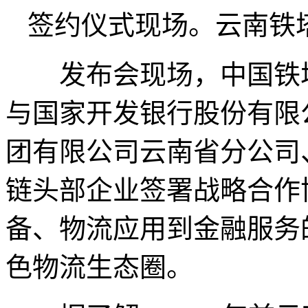
签约仪式现场。云南铁塔
发布会现场，中国铁塔
与国家开发银行股份有限
团有限公司云南省分公司
链头部企业签署战略合作
备、物流应用到金融服务
色物流生态圈。