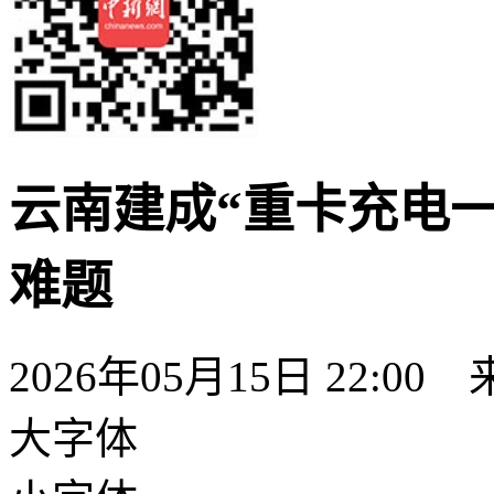
云南建成“重卡充电一
难题
2026年05月15日 22:00
大字体