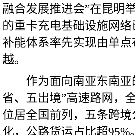
融合发展推进会”在昆明
的重卡充电基础设施网络
补能体系率先实现由单点
越。
作为面向南亚东南亚的
省、五出境”高速路网，
位居全国前列，五条跨境
化，公路货运占比超95