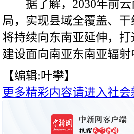
据了解，2030年前云
局，实现县域全覆盖、干
将持续向东南亚延伸，打
建设面向南亚东南亚辐射
【编辑:叶攀】
更多精彩内容请进入社会