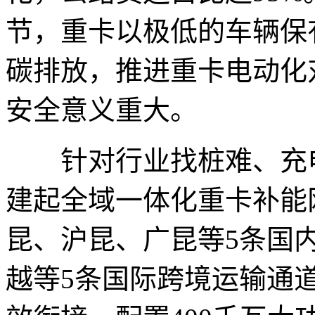
节，重卡以极低的车辆保
碳排放，推进重卡电动化
安全意义重大。
针对行业找桩难、充电
建起全域一体化重卡补能
昆、沪昆、广昆等5条国
越等5条国际跨境运输通