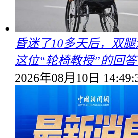
昏迷了10多天后，双
这位“轮椅教授”的回
2026年08月10日 14:49: